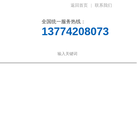
返回首页
|
联系我们
全国统一服务热线：
13774208073
言
联系我们