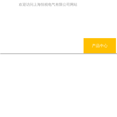
欢迎访问上海恒税电气有限公司网站
网站首页
公司简介
产品中心