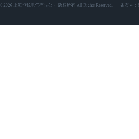
©2026 上海恒税电气有限公司 版权所有 All Rights Reserved.
备案号：