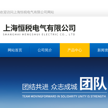
欢迎访问上海恒税电气有限公司网站
网站首页
公司简介
产品中心
新闻