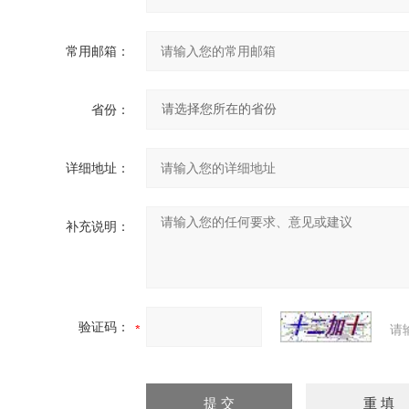
常用邮箱：
省份：
详细地址：
补充说明：
验证码：
请