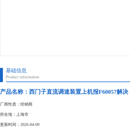
基础信息
Product information
产品名称：
西门子直流调速装置上机报F60057解决
厂商性质：经销商
所在地：上海市
更新时间：2026-04-09