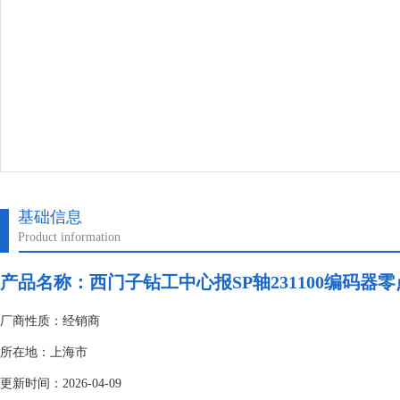
基础信息
Product information
产品名称：
西门子钻工中心报SP轴231100编码器零
厂商性质：经销商
所在地：上海市
更新时间：2026-04-09