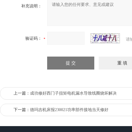
补充说明：
验证码：
请
上一篇：
成功修好西门子扭矩电机漏水导致线圈烧坏解决
下一篇：
德玛吉机床报230021功率部件接地当天修好