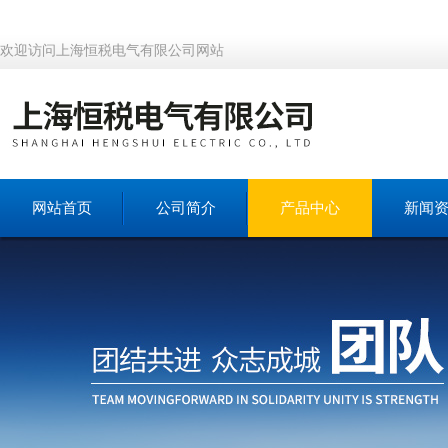
欢迎访问上海恒税电气有限公司网站
网站首页
公司简介
产品中心
新闻