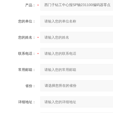
产品：
您的单位：
您的姓名：
联系电话：
常用邮箱：
省份：
详细地址：