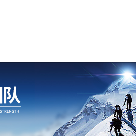
新闻资讯
技术文章
资料下载
在线留