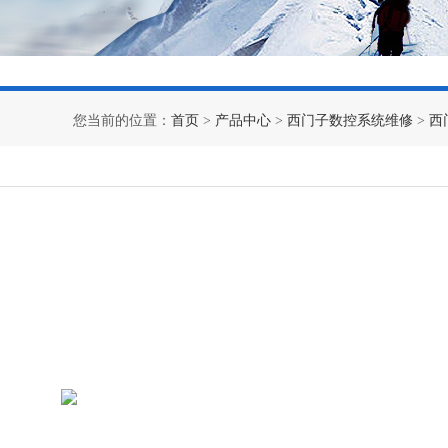
您当前的位置：
首页
>
产品中心
>
西门子数控系统维修
>
西