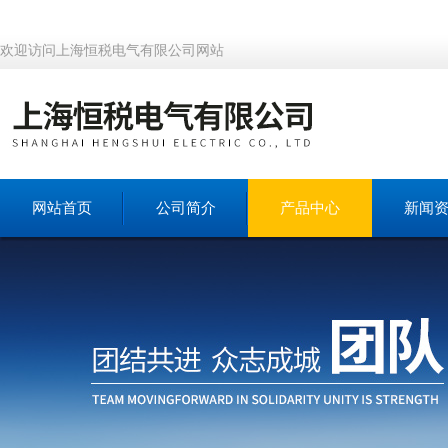
欢迎访问上海恒税电气有限公司网站
网站首页
公司简介
产品中心
新闻