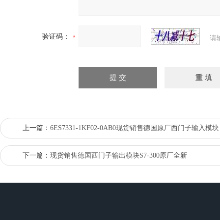
验证码：
请
上一篇：
6ES7331-1KF02-0AB0现货销售德国原厂西门子输入模块
下一篇：
现货销售德国西门子输出模块S7-300原厂全新