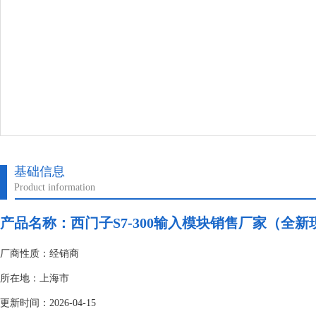
基础信息
Product information
产品名称：
西门子S7-300输入模块销售厂家（全新
厂商性质：经销商
所在地：上海市
更新时间：2026-04-15