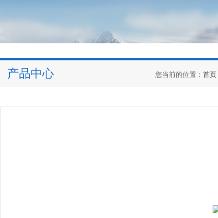
产品中心
您当前的位置：
首页