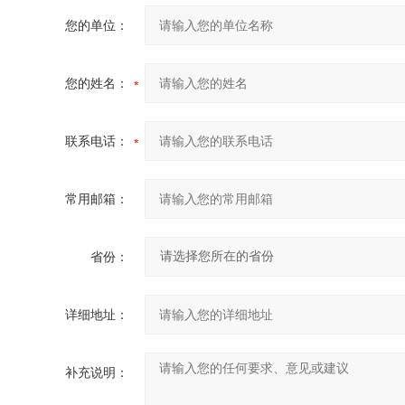
您的单位：
您的姓名：
联系电话：
常用邮箱：
省份：
详细地址：
补充说明：