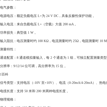
‌电气参数‌：
‌电源电压‌：额定负载电压 L+为 24 V DC，具备反极性保护功能 。‌‌
‌输入电流‌：来自负载电压 L+（空载）大值 200 mA 。‌‌
‌功率损失‌：典型值 1 W 。‌‌
‌输入阻抗‌：电压测量时约 100 KΩ，电流测量时约 25Ω，电阻测量时 10 MΩ
‌测量特性‌：
‌通道配置‌：8 通道模拟量输入，每 2 个通道为 1 组，可独立配置测量类型 
‌分辨率‌：9/12/14 位可调，高分辨率为 15 位 。‌
1百科‌‌
‌信号类型‌：支持电压（-10V 至+10V）、电流（0-20mA/4-20mA）、热
‌电缆长度‌：支持 50 米和 200 米两种电缆长度 。‌
‌物理规格‌：