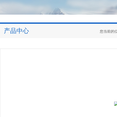
产品中心
您当前的