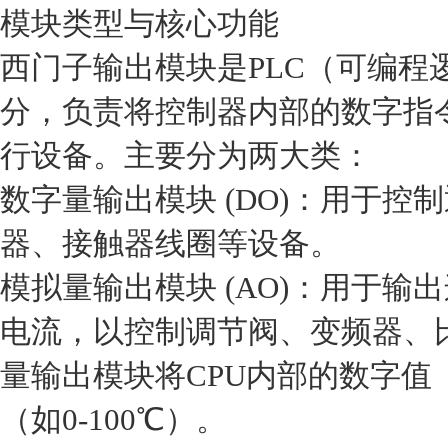
模块类型与核心功能
西门子输出模块是PLC（可编程
分，负责将控制器内部的数字指
行设备。主要分为两大类：‌‌
‌数字量输出模块 (DO)‌：用于
器、接触器线圈‌等设备。‌‌
‌模拟量输出模块 (AO)‌：用于
电流‌，以控制‌调节阀、变频器、
量输出模块将CPU内部的数字值（
（如0-100℃）。‌‌