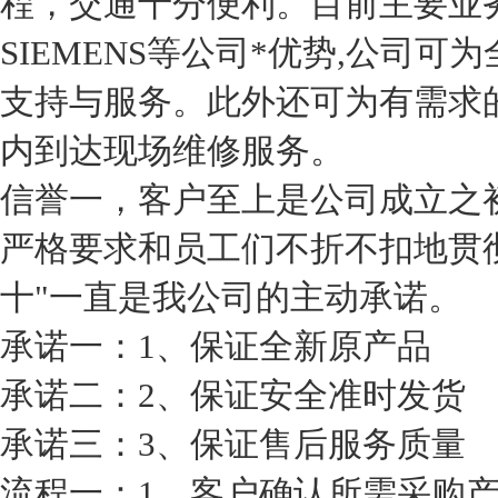
程，交通十分便利。目前主要业务
SIEMENS等公司*优势,公司
支持与服务。此外还可为有需求
内到达现场维修服务。
信誉一，客户至上是公司成立之
严格要求和员工们不折不扣地贯
十"一直是我公司的主动承诺。
承诺一：1、保证全新原产品
承诺二：2、保证安全准时发货
承诺三：3、保证售后服务质量
流程一：1、客户确认所需采购