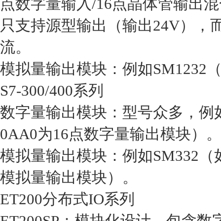
点数字量输入/16点晶体管输出
只支持源型输出‌（输出24V）
流。‌‌
‌模拟量输出模块‌：例如SM1232
‌S7-300/400系列‌
‌数字量输出模块‌：型号众多，例如SM3
0AA0为16点数字量输出模块）。‌
‌模拟量输出模块‌：例如SM332（如6
模拟量输出模块）。
‌ET200分布式IO系列‌
‌ET200SP‌：模块化设计，包含