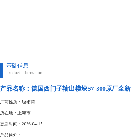
基础信息
Product information
产品名称：
德国西门子输出模块S7-300原厂全新
厂商性质：经销商
所在地：上海市
更新时间：2026-04-15
产品简介：