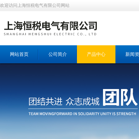
欢迎访问上海恒税电气有限公司网站
网站首页
公司简介
产品中心
新闻