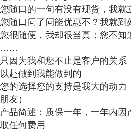
您随口的一句有没有现货，我就
您随口问了问能优惠不？我就到
您很随便，我却很当真；您不知道
……
只因为我和您不止是客户的关系
以赴做到我能做到的
您的选择您的支持是我大的动力
朋友）
产品简述：质保一年，一年内因
取任何费用