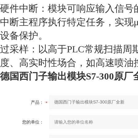
‌硬件中断‌：模块可响应输入信
中断主程序执行特定任务，实现‌μ
设备保护。‌‌
‌过采样‌：以高于PLC常规扫描
度、高实时性场合‌，如高速喷油
德国西门子输出模块S7-300原厂
产品：
您的单位：