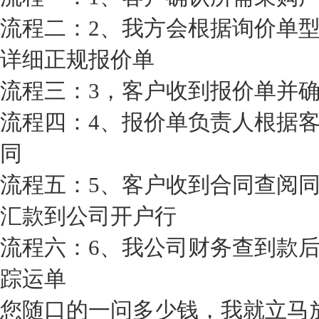
流程二：2、我方会根据询价单
详细正规报价单
流程三：3，客户收到报价单并
流程四：4、报价单负责人根据
同
流程五：5、客户收到合同查阅
汇款到公司开户行
流程六：6、我公司财务查到款
踪运单
您随口的一问多少钱，我就立马