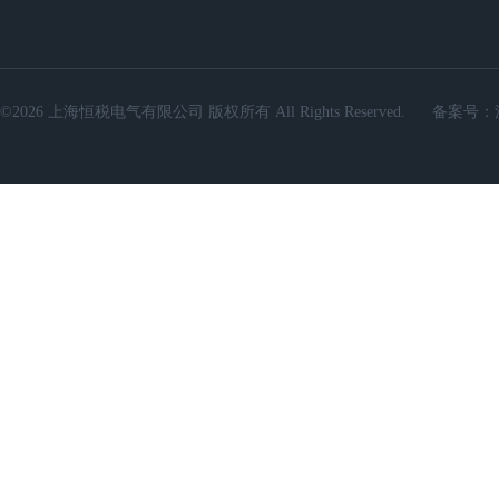
©2026 上海恒税电气有限公司 版权所有 All Rights Reserved.
备案号：