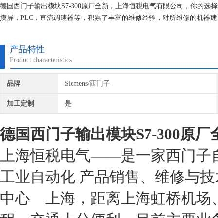
德国西门子输出模块S7-300原厂全新，上海恒税电气有限公司，你的
摸屏，PLC，直流调速器等，积累了丰富的维修经验，对所维修的机器建
维修的机器上机即能使用。
产品特性
Product characteristics
品牌
Siemens/西门子
加工定制
是
德国西门子输出模块S7-300原厂
上海恒税电气——是一家西门子
工业自动化 产品销售、维修与技
中心—上海，距离上海虹桥机场