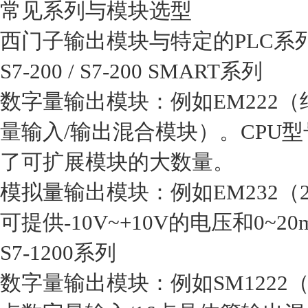
常见系列与模块选型
西门子输出模块与特定的PLC系
‌S7-200 / S7-200 SMART系列‌
‌数字量输出模块‌：例如EM222
量输入/输出混合模块）。CPU型号（如C
了可扩展模块的大数量。‌‌
‌模拟量输出模块‌：例如EM232（
可提供‌-10V~+10V的电压和0~2
‌S7-1200系列‌
‌数字量输出模块‌：例如SM1222