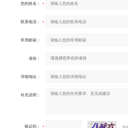
您的姓名：
联系电话：
常用邮箱：
省份：
详细地址：
补充说明：
验证码：
请