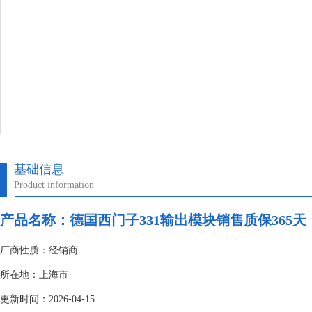
基础信息
Product information
产品名称：
德国西门子331输出模块销售质保365天
厂商性质：经销商
所在地：上海市
更新时间：2026-04-15