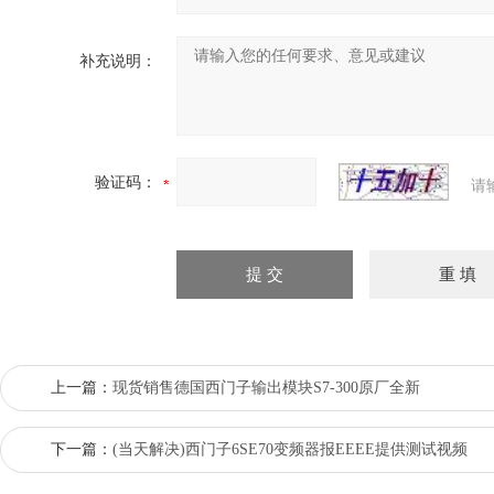
补充说明：
验证码：
请
上一篇：
现货销售德国西门子输出模块S7-300原厂全新
下一篇：
(当天解决)西门子6SE70变频器报EEEE提供测试视频