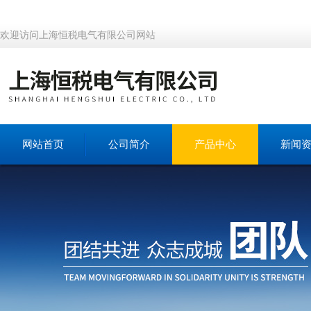
欢迎访问上海恒税电气有限公司网站
网站首页
公司简介
产品中心
新闻