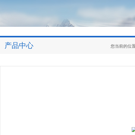
产品中心
您当前的位