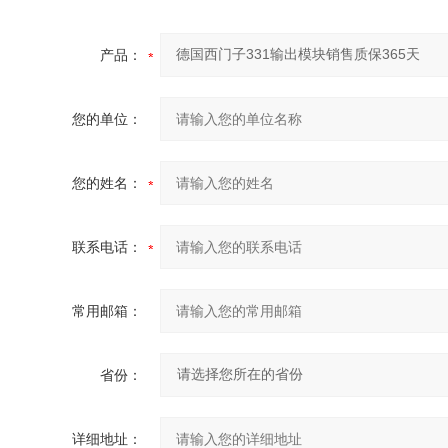
产品：
您的单位：
您的姓名：
联系电话：
常用邮箱：
省份：
详细地址：