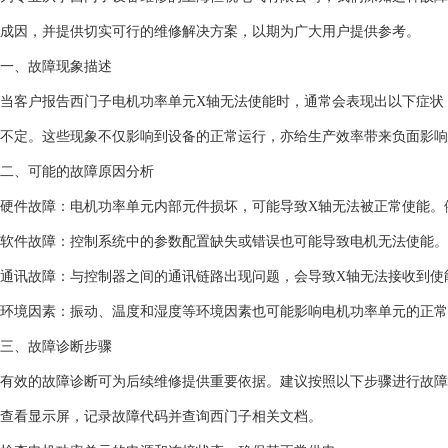
成因，并提供切实可行的维修解决方案，以期为广大用户提供参考。
一、故障现象描述
当客户报告西门子电机功率单元X轴无法使能时，通常会表现出以下症状
不定。这些现象不仅影响到设备的正常运行，亦给生产效率带来负面影响
二、可能的故障原因分析
硬件故障：电机功率单元内部元件损坏，可能导致X轴无法被正常使能。
软件故障：控制系统中的参数配置缺失或错误也可能导致电机无法使能。
通讯故障：与控制器之间的通讯链路出现问题，会导致X轴无法接收到使
环境因素：振动、温度和湿度等环境因素也可能影响电机功率单元的正常
三、故障诊断步骤
有效的故障诊断可为后续维修提供重要依据。建议按照以下步骤进行故障
查看显示屏，记录故障代码并查询西门子相关文档。