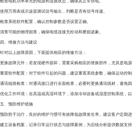
检查电机功率单元的电源和连接状态，确保其正常供电。
使用万用表或示波器测试信号输出，判断是否有信号传递。
检查系统软件配置，确认控制参数是否设置正确。
清查可能的物理损害，确保电缆连接无松动和磨损迹象。
四、维修方法与建议
针对以上故障原因，下面提供相应的维修方法：
更换故障元件：若发现硬件损坏，需要采购相应的替换部件，尤其是电源
重置软件配置：对于软件引起的问题，建议重置系统参数，确保运动控制
通讯链路检查：对通讯接口进行全面检查，必要时更换通讯线材，避免因
优化工作环境：在高温或高湿环境下，添加冷却设备或湿度控制系统，以
五、预防维护措施
预防胜于治疗，良好的维护习惯可有效降低故障发生率。建议客户定期进
建立设备档案，记录日常运行状态与故障案例，为后续分析提供数据支持