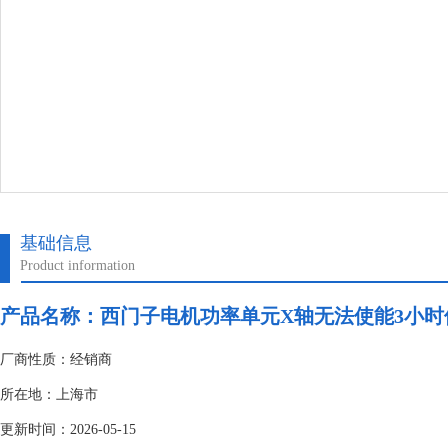
基础信息
Product information
产品名称：
西门子电机功率单元X轴无法使能3小时
厂商性质：经销商
所在地：上海市
更新时间：2026-05-15