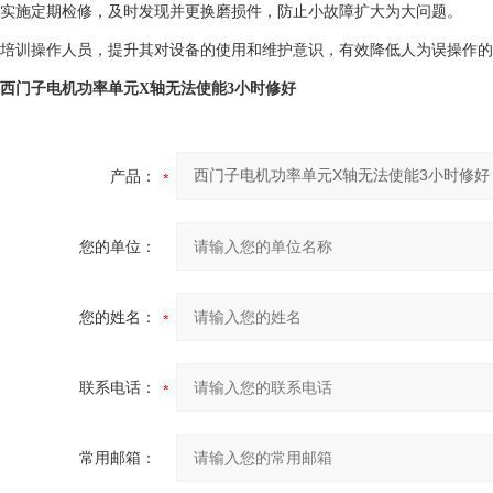
实施定期检修，及时发现并更换磨损件，防止小故障扩大为大问题。
培训操作人员，提升其对设备的使用和维护意识，有效降低人为误操作的
西门子电机功率单元X轴无法使能3小时修好
产品：
您的单位：
您的姓名：
联系电话：
常用邮箱：