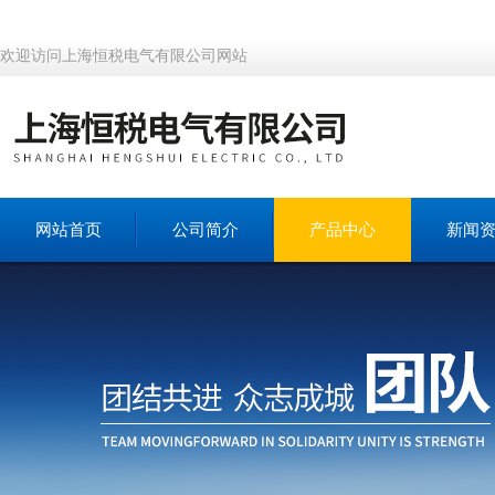
欢迎访问上海恒税电气有限公司网站
网站首页
公司简介
产品中心
新闻