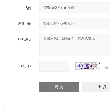
省份：
详细地址：
补充说明：
验证码：
请