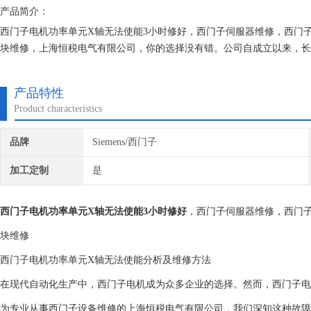
产品简介：
西门子电机功率单元X轴无法使能3小时修好，西门子伺服器维修，西门子驱
块维修，上海恒税电气有限公司，你的选择没有错。公司自成立以来，长
积累了丰富的维修经验，对所维修的机器建立的维修档案，所有我们维修
产品特性
Product characteristics
品牌
Siemens/西门子
加工定制
是
西门子电机功率单元X轴无法使能3小时修好
，西门子伺服器维修，西门子
块维修
西门子电机功率单元X轴无法使能分析及维修方法
在现代自动化生产中，西门子电机成为众多企业的选择。然而，西门子电
为专业从事西门子设备维修的上海恒税电气有限公司，我们深知这种故障