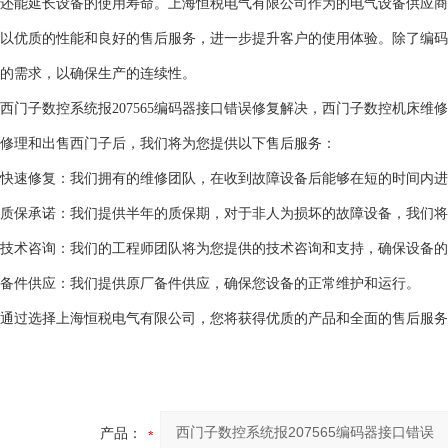
还能延长设备的使用寿命。上海恒税电气有限公司作为的电气设备供应商
以优质的性能和良好的售后服务，进一步提升客户的使用体验。除了编码
的需求，以确保生产的连续性。
西门子数控系统报207565编码器接口错误修复解决，西门子数控机床维
修理和出售西门子后，我们将为您提供以下售后服务：
快速修复：我们拥有的维修团队，在收到故障设备后能够在短的时间内进
质保承诺：我们提供半年的质保期，对于非人为损坏的故障设备，我们将
技术咨询：我们的工程师团队将为您提供的技术咨询和支持，确保设备的
备件供应：我们提供原厂备件供应，确保您设备的正常维护和运行。
通过选择上海恒税电气有限公司，您将获得优质的产品和全面的售后服务
产品：