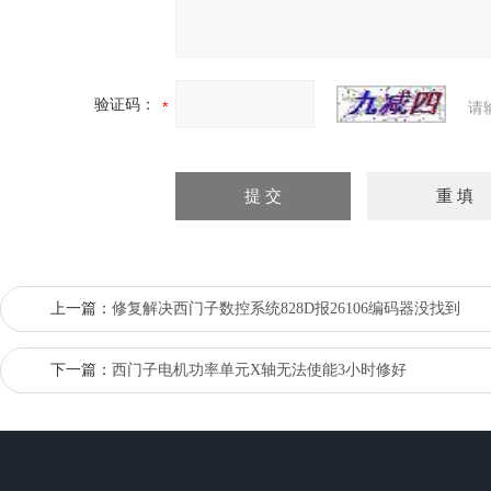
验证码：
请
上一篇：
修复解决西门子数控系统828D报26106编码器没找到
下一篇：
西门子电机功率单元X轴无法使能3小时修好