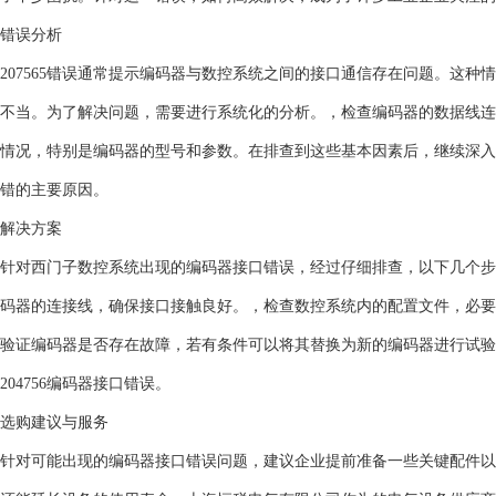
错误分析
207565错误通常提示编码器与数控系统之间的接口通信存在问题。这
不当。为了解决问题，需要进行系统化的分析。，检查编码器的数据线连
情况，特别是编码器的型号和参数。在排查到这些基本因素后，继续深入
错的主要原因。
解决方案
针对西门子数控系统出现的编码器接口错误，经过仔细排查，以下几个步
码器的连接线，确保接口接触良好。，检查数控系统内的配置文件，必要
验证编码器是否存在故障，若有条件可以将其替换为新的编码器进行试验
204756编码器接口错误。
选购建议与服务
针对可能出现的编码器接口错误问题，建议企业提前准备一些关键配件以