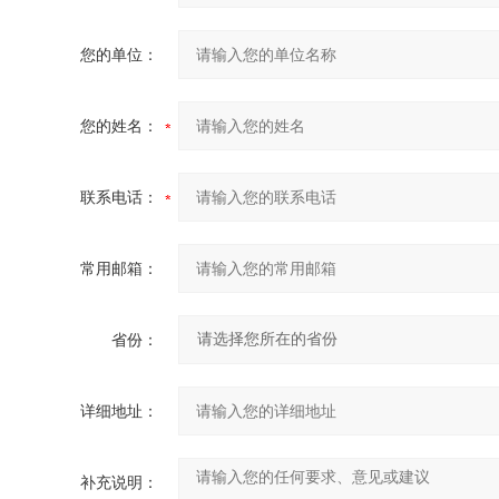
您的单位：
您的姓名：
联系电话：
常用邮箱：
省份：
详细地址：
补充说明：