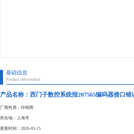
基础信息
Product information
产品名称：
​西门子数控系统报207565编码器接口错
厂商性质：经销商
所在地：上海市
更新时间：2026-05-15