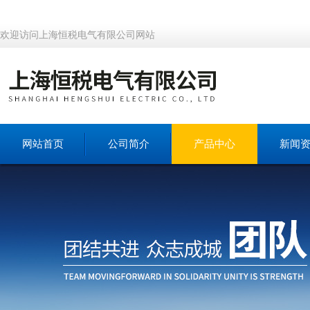
欢迎访问上海恒税电气有限公司网站
网站首页
公司简介
产品中心
新闻