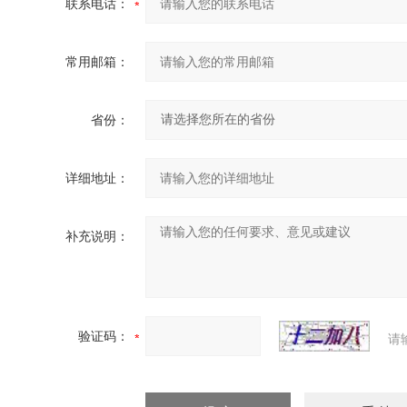
联系电话：
常用邮箱：
省份：
详细地址：
补充说明：
验证码：
请