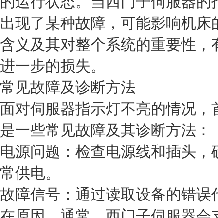
的运行状态。当西门子伺服器的
出现了某种故障，可能影响机床
含义及其对整个系统的重要性，
进一步的损失。
常见故障及诊断方法
面对伺服器指示灯不亮的情况，
是一些常见故障及其诊断方法：
电源问题：检查电源线和插头，
常供电。
故障信号：通过读取设备的错误
在原因。通常，西门子伺服器会