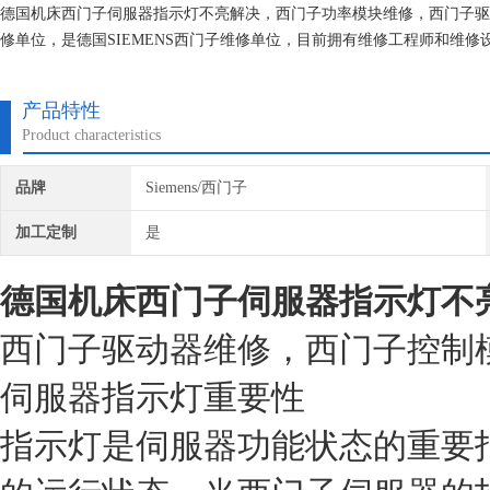
德国机床西门子伺服器指示灯不亮解决，西门子功率模块维修，西门子驱
修单位，是德国SIEMENS西门子维修单位，目前拥有维修工程师和维
究,保证不在次损坏机器，不收取任何检测费用,维修西门子就找专修西门
产品特性
Product characteristics
品牌
Siemens/西门子
加工定制
是
德国机床西门子伺服器指示灯不
西门子驱动器维修，西门子控制
伺服器指示灯重要性
指示灯是伺服器功能状态的重要