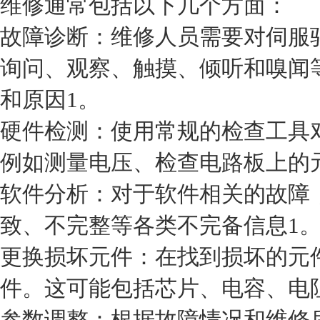
维修通常包括以下几个方面：
故障诊断：维修人员需要对伺服
询问、观察、触摸、倾听和嗅闻
和原因1。
硬件检测：使用常规的检查工具
例如测量电压、检查电路板上的
软件分析：对于软件相关的故障
致、不完整等各类不完备信息1
更换损坏元件：在找到损坏的元
件。这可能包括芯片、电容、电
参数调整：根据故障情况和维修