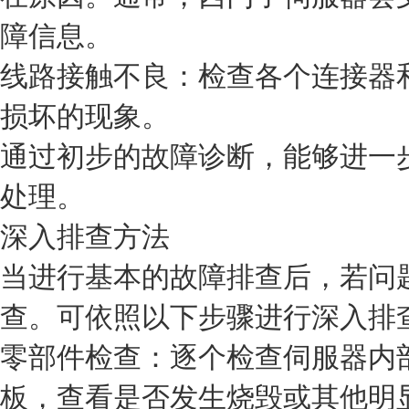
障信息。
线路接触不良：检查各个连接器
损坏的现象。
通过初步的故障诊断，能够进一
处理。
深入排查方法
当进行基本的故障排查后，若问
查。可依照以下步骤进行深入排
零部件检查：逐个检查伺服器内
板，查看是否发生烧毁或其他明