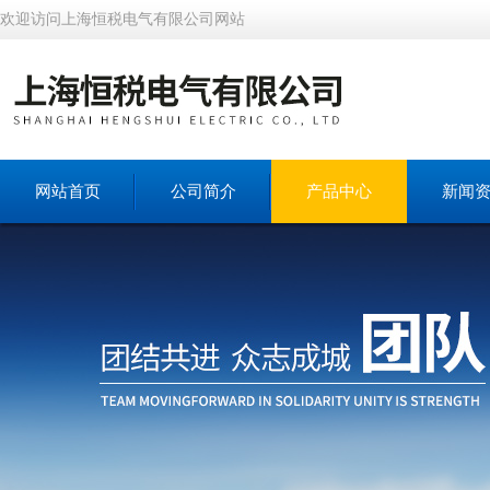
欢迎访问上海恒税电气有限公司网站
网站首页
公司简介
产品中心
新闻