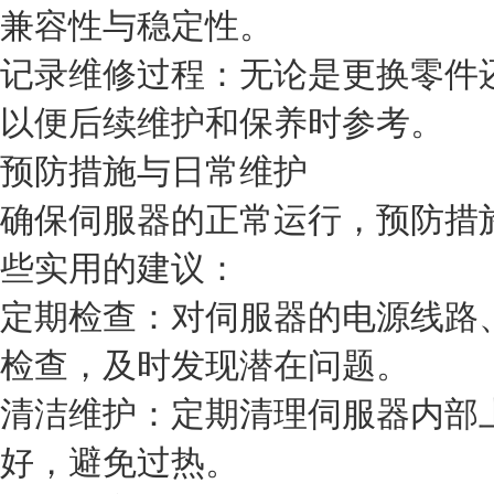
兼容性与稳定性。
记录维修过程：无论是更换零件
以便后续维护和保养时参考。
预防措施与日常维护
确保伺服器的正常运行，预防措
些实用的建议：
定期检查：对伺服器的电源线路
检查，及时发现潜在问题。
清洁维护：定期清理伺服器内部
好，避免过热。