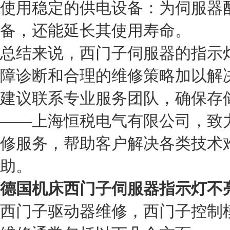
使用稳定的供电设备：为伺服器
备，还能延长其使用寿命。
总结来说，西门子伺服器的指示
障诊断和合理的维修策略加以解
建议联系专业服务团队，确保存
——上海恒税电气有限公司，致
修服务，帮助客户解决各类技术
助。
德国机床西门子伺服器指示灯不
西门子驱动器维修，西门子控制