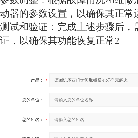
动器的参数设置，以确保其正常
测试和验证：完成上述步骤后，
证，以确保其功能恢复正常2
产品：
您的单位：
您的姓名：