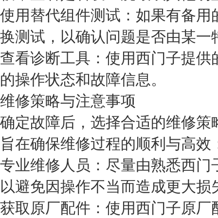
使用替代组件测试：如果有备用
换测试，以确认问题是否由某一
查看诊断工具：使用西门子提供
的操作状态和故障信息。
维修策略与注意事项
确定故障后，选择合适的维修策
旨在确保维修过程的顺利与高效
专业维修人员：尽量由熟悉西门
以避免因操作不当而造成更大损
获取原厂配件：使用西门子原厂