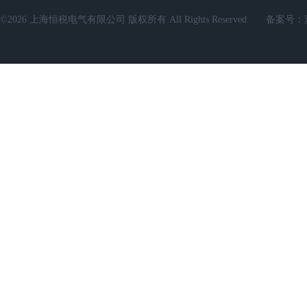
©2026 上海恒税电气有限公司 版权所有 All Rights Reserved.
备案号：