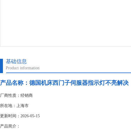
基础信息
Product information
产品名称：
德国机床西门子伺服器指示灯不亮解决
厂商性质：经销商
所在地：上海市
更新时间：2026-05-15
产品简介：