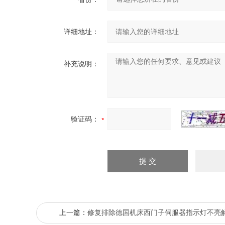
详细地址：
补充说明：
验证码：
上一篇：
修复排除德国机床西门子伺服器指示灯不亮