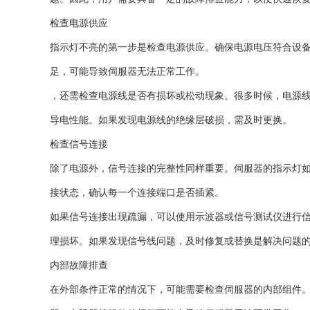
检查电源供应
指示灯不亮的第一步是检查电源供应。确保电源电压符合设
足，可能导致伺服器无法正常工作。
，还需检查电源线是否有损坏或松动现象。很多时候，电源
导电性能。如果发现电源线的绝缘层破损，需及时更换。
检查信号连接
除了电源外，信号连接的完整性同样重要。伺服器的指示灯
接状态，确认每一个连接端口是否插紧。
如果信号连接出现疏漏，可以使用示波器或信号测试仪进行
理损坏。如果发现信号线问题，及时修复或替换是解决问题
内部故障排查
在外部条件正常的情况下，可能需要检查伺服器的内部组件