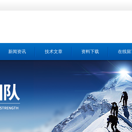
新闻资讯
技术文章
资料下载
在线留