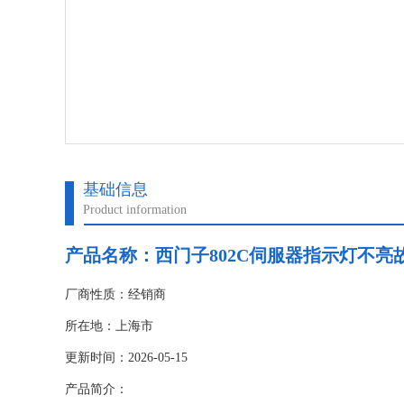
基础信息
Product information
产品名称：
西门子802C伺服器指示灯不亮
厂商性质：经销商
所在地：上海市
更新时间：2026-05-15
产品简介：