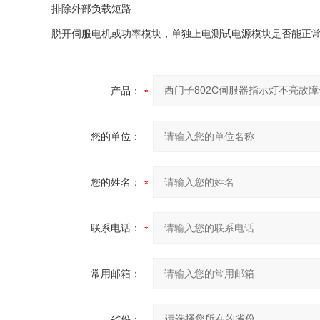
‌排除外部负载短路‌
脱开伺服电机或功率模块，单独上电测试电源模块是否能正常
产品：
您的单位：
您的姓名：
联系电话：
常用邮箱：
省份：