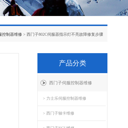
服控制器维修
> 西门子802C伺服器指示灯不亮故障修复步骤
产品分类
西门子伺服控制器维修
> 力士乐伺服控制器维修
> 西门子轴卡维修