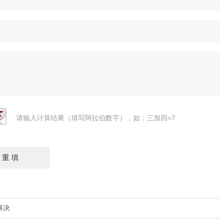
请输入计算结果（填写阿拉伯数字），如：三加四=7
解决