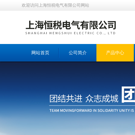
欢迎访问上海恒税电气有限公司网站
网站首页
公司简介
产品中心