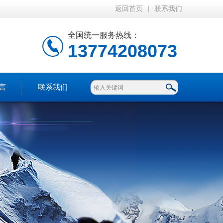
返回首页
|
联系我们
全国统一服务热线：
13774208073
言
联系我们