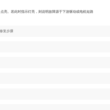
点亮。若此时指示灯亮，则说明故障源于下游驱动或电机短路‌‌