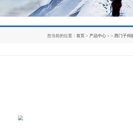
您当前的位置：
首页
>
产品中心
> >
西门子伺