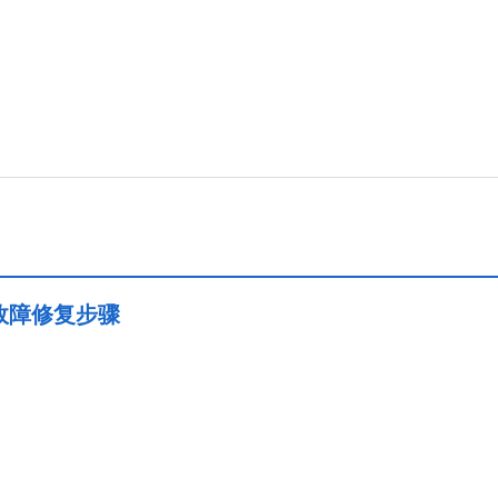
故障修复步骤