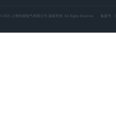
©2026 上海恒税电气有限公司 版权所有 All Rights Reserved.
备案号：