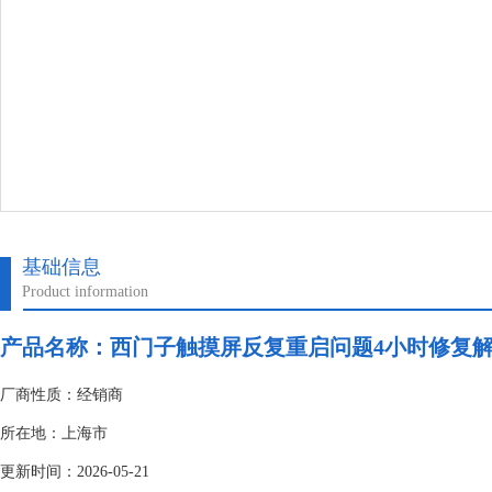
基础信息
Product information
产品名称：
西门子触摸屏反复重启问题4小时修复
厂商性质：经销商
所在地：上海市
更新时间：2026-05-21