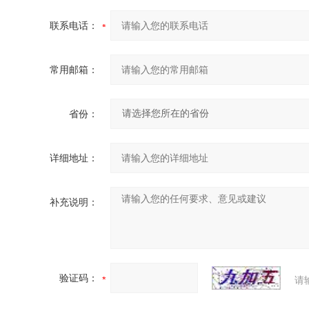
联系电话：
常用邮箱：
省份：
详细地址：
补充说明：
验证码：
请