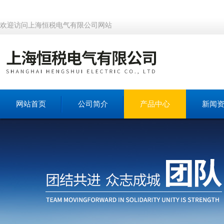
欢迎访问上海恒税电气有限公司网站
网站首页
公司简介
产品中心
新闻