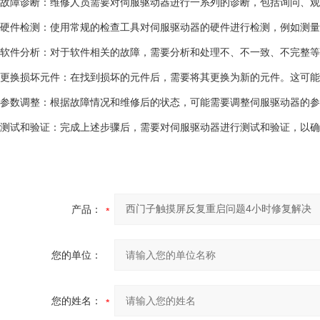
故障诊断：维修人员需要对伺服驱动器进行一系列的诊断，包括询问、观
硬件检测：使用常规的检查工具对伺服驱动器的硬件进行检测，例如测量
软件分析：对于软件相关的故障，需要分析和处理不、不一致、不完整等
更换损坏元件：在找到损坏的元件后，需要将其更换为新的元件。这可能
参数调整：根据故障情况和维修后的状态，可能需要调整伺服驱动器的参
测试和验证：完成上述步骤后，需要对伺服驱动器进行测试和验证，以确
产品：
您的单位：
您的姓名：