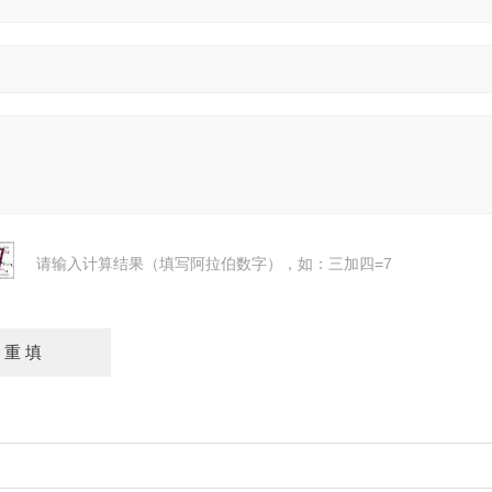
请输入计算结果（填写阿拉伯数字），如：三加四=7