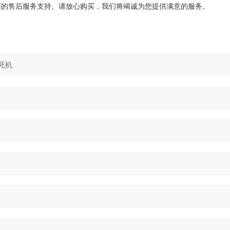
面的售后服务支持。请放心购买，我们将竭诚为您提供满意的服务。