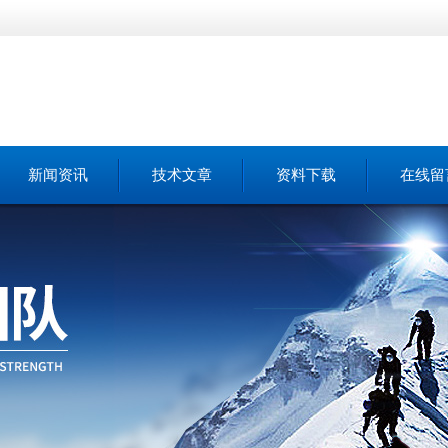
新闻资讯
技术文章
资料下载
在线留