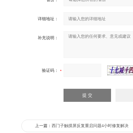
详细地址：
补充说明：
验证码：
上一篇：
西门子触摸屏反复重启问题4小时修复解决