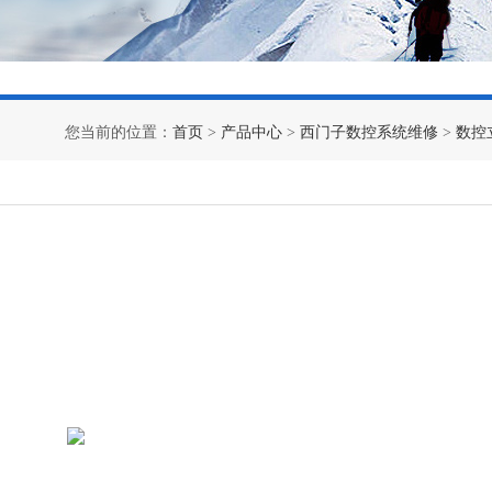
您当前的位置：
首页
>
产品中心
>
西门子数控系统维修
>
数控