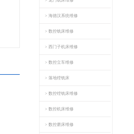
> 龙门铣床维修
> 海德汉系统维修
> 数控铣床维修
> 西门子机床维修
> 数控立车维修
> 落地镗铣床
> 数控镗铣床维修
> 数控机床维修
> 数控磨床维修