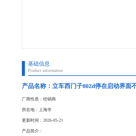
基础信息
Product information
产品名称：
立车西门子802d停在启动界面
厂商性质：经销商
所在地：上海市
更新时间：2026-05-21
产品简介：