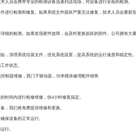
技术人员会携带专业的检测设备迅速到达现场，对设备进行全面的检测。
文件进行检测和修复。如果系统文件损坏严重无法修复，技术人员会重新
行详细的检测。如果发现硬件故障，会及时更换损坏的部件。公司拥有大
例如，清理系统垃圾文件，优化系统设置，提高系统的运行速度和稳定性
的工作状态。
服控制器维修，西门子驱动器，功率模块修理配件销售
的时间内进行检修维修，快4小时修复搞定。
设备，我们将免费提供维修和更换。
，确保设备的正常运行。
和运行。