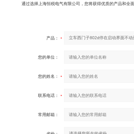
通过选择上海恒税电气有限公司，您将获得优质的产品和全
产品：
您的单位：
您的姓名：
联系电话：
常用邮箱：
省份：