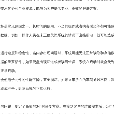
的技术优势和产业资源，能够为客户提供专业、高效的解决方案。
损坏是常见原因之一。长时间的使用、不当的操作或者病毒感染等都可能
和数据。例如，操作人员在未正确关闭系统的情况下直接断电，就可能造
的运行速度和稳定性，当内存出现问题时，系统可能无法正常读取和存储
数据的重要部件，如果硬盘出现坏道或者读写错误，系统在启动时就会受
法正常启动。
能会使电子元件的性能下降，甚至损坏。如果立车所在的车间通风不良，
统造成冲击，影响系统的正常运行。
不动的问题，制定了高效的3小时修复方案。在接到客户的维修需求后，公司