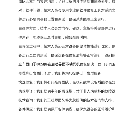
团队会立即与客户沟通，了解设备的具体情况和故障表现。
对于软件问题，技术人员会使用专业的软件修复工具对系统
并进行必要的参数设置和调试，确保系统能够正常运行。
在硬件方面，技术人员会对内存、硬盘、主板等关键部件进
件库存，能够保证及时更换，缩短维修时间。
在修复过程中，技术人员还会对设备的整体性能进行优化。
备进行全面的测试，确保设备在修复后能够正常运行，达到
立车西门子802d停在启动界面不动死机
修复解决，西门子伺
修理和出售西门子后，我们将为您提供以下售后服务：
快速修复：我们拥有的维修团队，在收到故障设备后能够在短
质保承诺：我们提供半年的质保期，对于非人为损坏的故障
技术咨询：我们的工程师团队将为您提供的技术咨询和支持
备件供应：我们提供原厂备件供应，确保您设备的正常维护