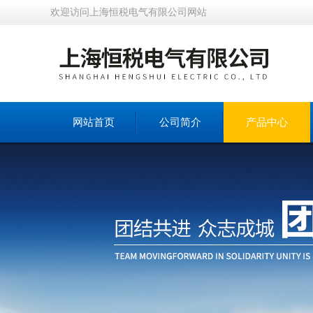
欢迎访问上海恒税电气有限公司网站
网站首页
公司简介
产品中心