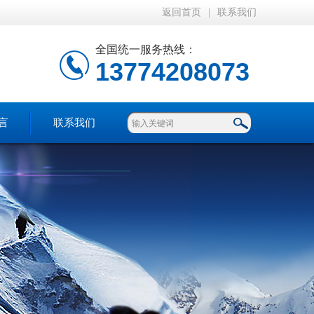
返回首页
|
联系我们
全国统一服务热线：
13774208073
言
联系我们