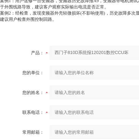
案例1：用户送修一台变频器，变频器历史故障报A9，变频器带电机测
于外围线路导致，建议客户观察实际输出电流是否正常。
案例2：经检查，发现变频器外壳轻微损坏(不影响使用)，历史故障多次
建议用户检查外围控制回路。
产品：
您的单位：
您的姓名：
联系电话：
常用邮箱：