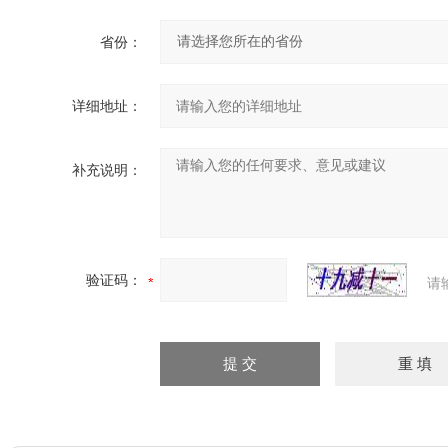
省份：
详细地址：
补充说明：
验证码：
请