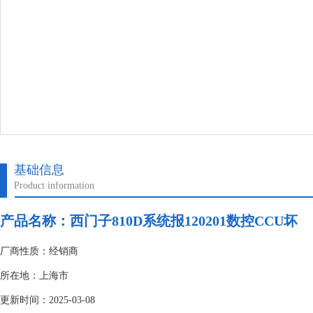
基础信息
Product information
产品名称：
西门子810D系统报120201数控CCU坏
厂商性质：经销商
所在地：上海市
更新时间：2025-03-08