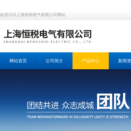
欢迎访问上海恒税电气有限公司网站
网站首页
公司简介
产品中心
新闻