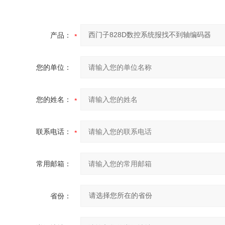
产品：
您的单位：
您的姓名：
联系电话：
常用邮箱：
省份：