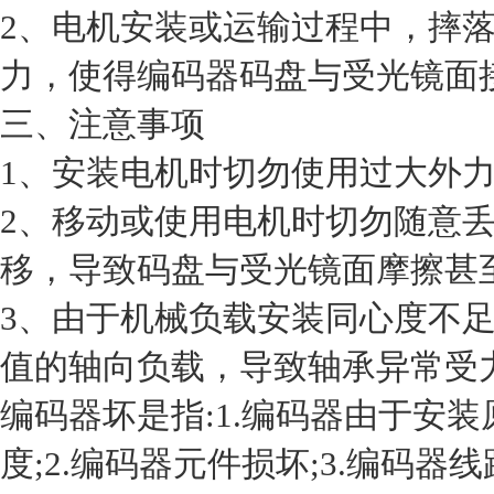
2、电机安装或运输过程中，摔
力，使得编码器码盘与受光镜面
三、注意事项
1、安装电机时切勿使用过大外
2、移动或使用电机时切勿随意
移，导致码盘与受光镜面摩擦甚
3、由于机械负载安装同心度不
值的轴向负载，导致轴承异常受
编码器坏是指:1.编码器由于安
度;2.编码器元件损坏;3.编码