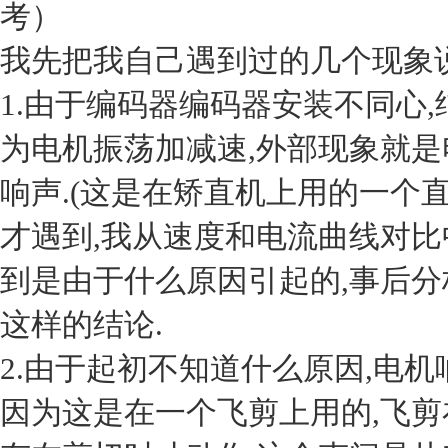
考）
我先把我自己遇到过的几个现象说
1.由于编码器编码器安装不同心
为电机振荡加减速,外部现象就
响声.(这是在矫直机上用的一个直流
才遇到,我从速度和电流曲线对比
到是由于什么原因引起的,事后分
这样的结论.
2.由于起初不知道什么原因,电机
因为这是在一个飞剪上用的,飞剪