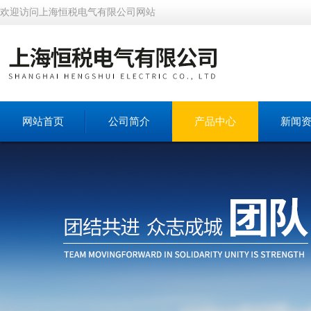
欢迎访问上海恒税电气有限公司网站
网站首页
公司简介
产品中心
新闻