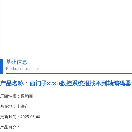
基础信息
Product information
产品名称：
西门子828D数控系统报找不到轴编码器
厂商性质：经销商
所在地：上海市
更新时间：2025-03-08
产品简介：