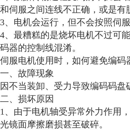
和伺服之间连线不正确，或是有
3、电机会运行，但不会按照伺
4、最糟糕的是烧坏电机不过可
码器的控制线混淆。
伺服电机使用时，如何避免编码
一、故障现象
因不当装卸、受力导致编码码盘
二、损坏原因
1、由于电机轴受异常外力作用
光镜面摩擦磨损甚至破碎。