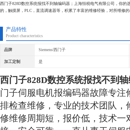
西门子828D数控系统报找不到轴编码器；上海恒税电气有限公司，你
的，触摸屏，PLC，直流调速器等，积累了丰富的维修经验，对所维修的
保我们维修的机器上机即能使用。
产品特性
Product characteristics
品牌
Siemens/西门子
加工定制
是
西门子828D数控系统报找不到
门子伺服电机报编码器故障专注
排检查维修，专业的技术团队，
修维修周期短，报价低，技术一