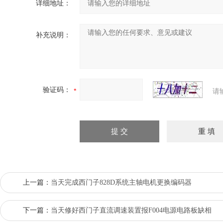
详细地址：
补充说明：
验证码：
请
上一篇：
当天完成西门子828D系统主轴电机更换编码器
下一篇：
当天修好西门子直流调速装置报F004电源电路板缺相