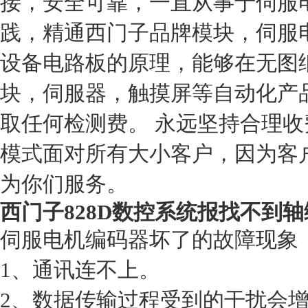
接，安全可靠，一直从事于伺服
践，精通西门子品牌模块，伺服电
设备电路板的原理，能够在无图
块，伺服器，触摸屏等自动化产
取任何检测费。 永远坚持合理
模式面对所有大小客户，因为客
为你们服务。
西门子828D数控系统报找不到
伺服电机编码器坏了的故障现象
1、通讯连不上。
2、数据传输过程受到的干扰会