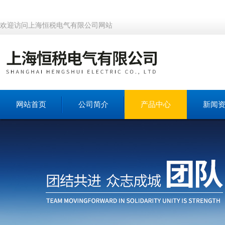
欢迎访问上海恒税电气有限公司网站
网站首页
公司简介
产品中心
新闻