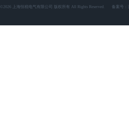
©2026 上海恒税电气有限公司 版权所有 All Rights Reserved.
备案号：