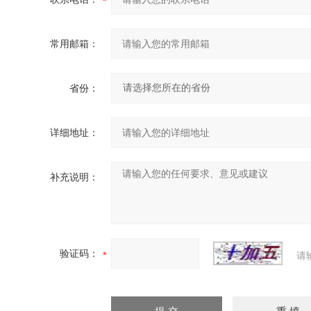
常用邮箱：
省份：
详细地址：
补充说明：
验证码：
请