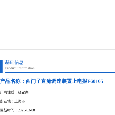
基础信息
Product information
产品名称：
西门子直流调速装置上电报F60105
厂商性质：经销商
所在地：上海市
更新时间：2025-03-08