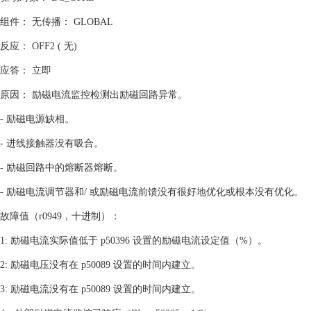
组件： 无传播： GLOBAL
反应： OFF2 ( 无)
应答： 立即
原因： 励磁电流监控检测出励磁回路异常。
- 励磁电源缺相。
- 进线接触器没有吸合。
- 励磁回路中的熔断器熔断。
- 励磁电流调节器和/ 或励磁电流前馈没有很好地优化或根本没有优化。
故障值（r0949，十进制）：
1: 励磁电流实际值低于 p50396 设置的励磁电流设定值（%）。
2: 励磁电压没有在 p50089 设置的时间内建立。
3: 励磁电流没有在 p50089 设置的时间内建立。