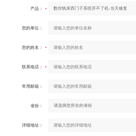
产品：
您的单位：
您的姓名：
联系电话：
常用邮箱：
省份：
详细地址：