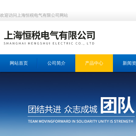
欢迎访问上海恒税电气有限公司网站
网站首页
公司简介
产品中心
新闻