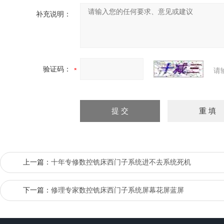
补充说明：
验证码：
请
上一篇：
十年专修数控铣床西门子系统进不去系统死机
下一篇：
修理专家数控铣床西门子系统屏幕花屏蓝屏