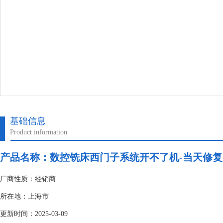
基础信息
Product information
产品名称：
数控铣床西门子系统开不了机-当天修复
厂商性质：经销商
所在地：上海市
更新时间：2025-03-09