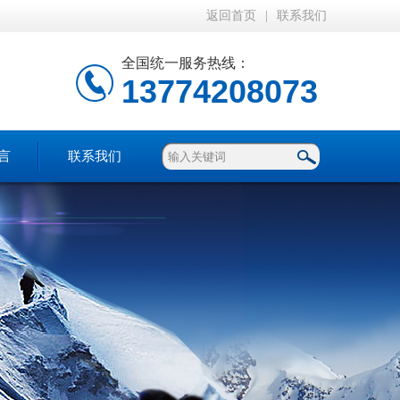
返回首页
|
联系我们
全国统一服务热线：
13774208073
言
联系我们