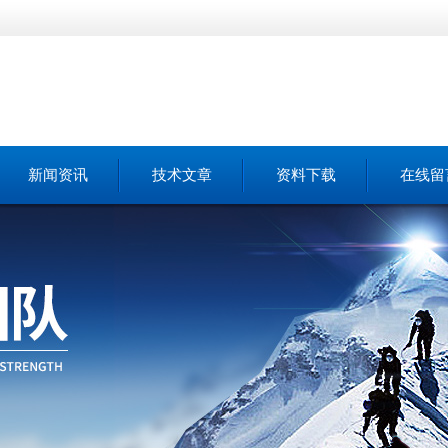
新闻资讯
技术文章
资料下载
在线留