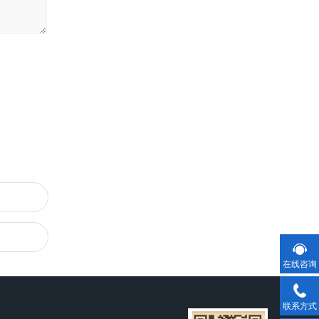
在线咨询
联系方式