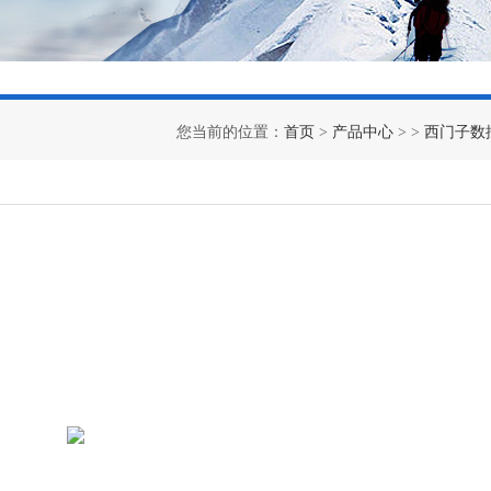
您当前的位置：
首页
>
产品中心
> >
西门子数