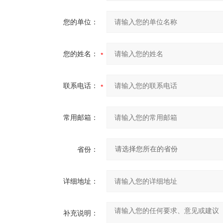
您的单位：
您的姓名：
联系电话：
常用邮箱：
省份：
详细地址：
补充说明：