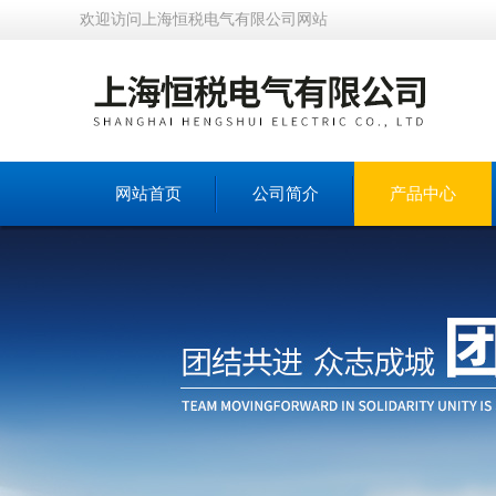
欢迎访问上海恒税电气有限公司网站
网站首页
公司简介
产品中心