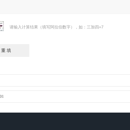
请输入计算结果（填写阿拉伯数字），如：三加四=7
01