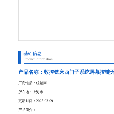
基础信息
Product information
产品名称：
数控铣床西门子系统屏幕按键
厂商性质：经销商
所在地：上海市
更新时间：2025-03-09
产品简介：