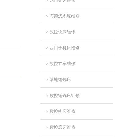
> 龙门铣床维修
> 海德汉系统维修
> 数控铣床维修
> 西门子机床维修
> 数控立车维修
> 落地镗铣床
> 数控镗铣床维修
> 数控机床维修
> 数控磨床维修