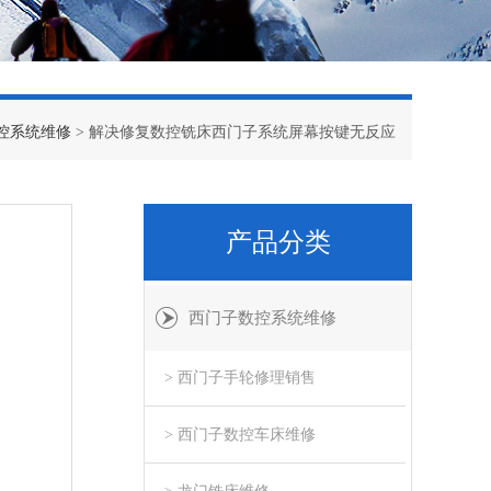
控系统维修
> 解决修复数控铣床西门子系统屏幕按键无反应
产品分类
西门子数控系统维修
> 西门子手轮修理销售
> 西门子数控车床维修