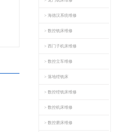
> 龙门铣床维修
> 海德汉系统维修
> 数控铣床维修
> 西门子机床维修
> 数控立车维修
> 落地镗铣床
> 数控镗铣床维修
> 数控机床维修
> 数控磨床维修