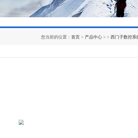
您当前的位置：
首页
>
产品中心
> >
西门子数控系