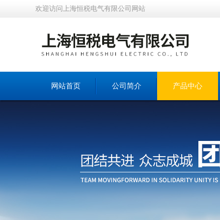
欢迎访问上海恒税电气有限公司网站
网站首页
公司简介
产品中心