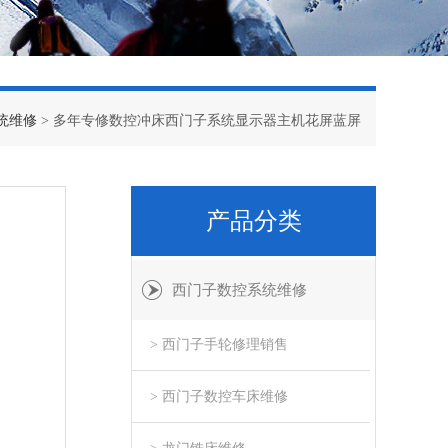
统维修
> 多年专修数控冲床西门子系统显示器主机花屏蓝屏
产品分类
西门子数控系统维修
> 西门子手轮修理销售
> 西门子数控车床维修