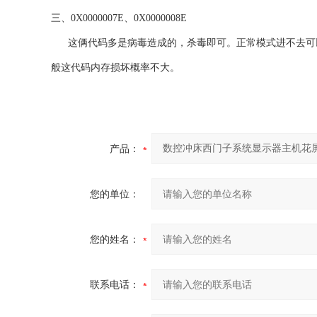
三、0X0000007E、0X0000008E
这俩代码多是病毒造成的，杀毒即可。正常模式进不去可以
般这代码内存损坏概率不大。
产品：
您的单位：
您的姓名：
联系电话：