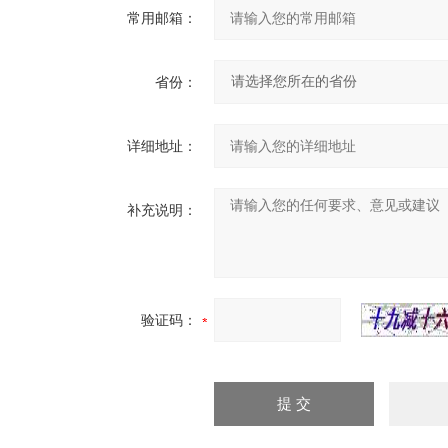
常用邮箱：
省份：
详细地址：
补充说明：
验证码：