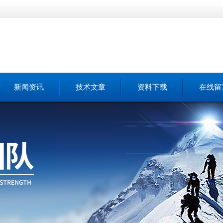
新闻资讯
技术文章
资料下载
在线留