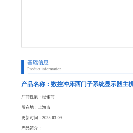
基础信息
Product information
产品名称：
数控冲床西门子系统显示器主
厂商性质：经销商
所在地：上海市
更新时间：2025-03-09
产品简介：