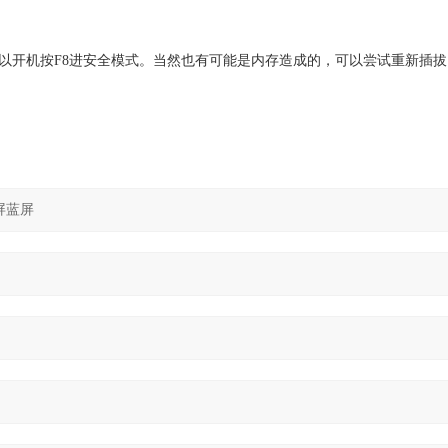
开机按F8进安全模式。当然也有可能是内存造成的，可以尝试重新插拔