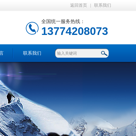
返回首页
|
联系我们
全国统一服务热线：
13774208073
言
联系我们