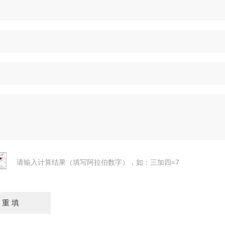
请输入计算结果（填写阿拉伯数字），如：三加四=7