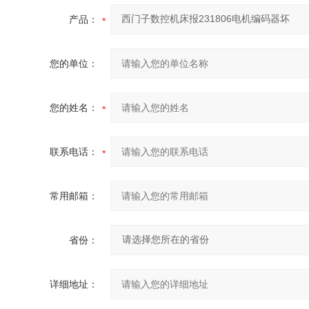
产品：
您的单位：
您的姓名：
联系电话：
常用邮箱：
省份：
详细地址：