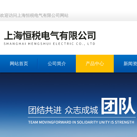
欢迎访问上海恒税电气有限公司网站
网站首页
公司简介
产品中心
新闻