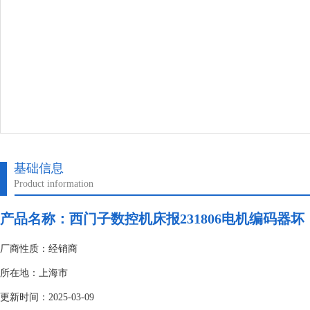
基础信息
Product information
产品名称：
西门子数控机床报231806电机编码器坏
厂商性质：经销商
所在地：上海市
更新时间：2025-03-09