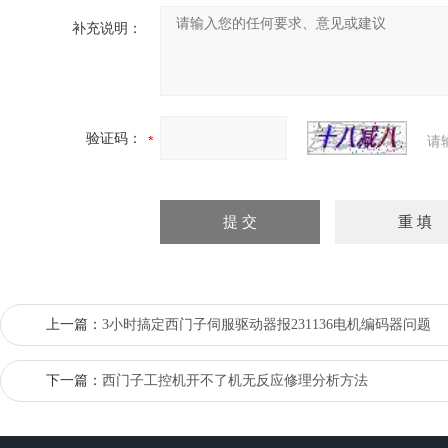
补充说明：
验证码：
请
上一篇：
3小时搞定西门子伺服驱动器报231136电机编码器问题
下一篇：
西门子工控机开不了机无反应修理分析方法