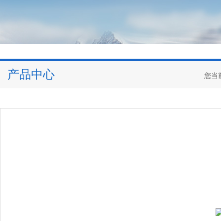
产品中心
您当