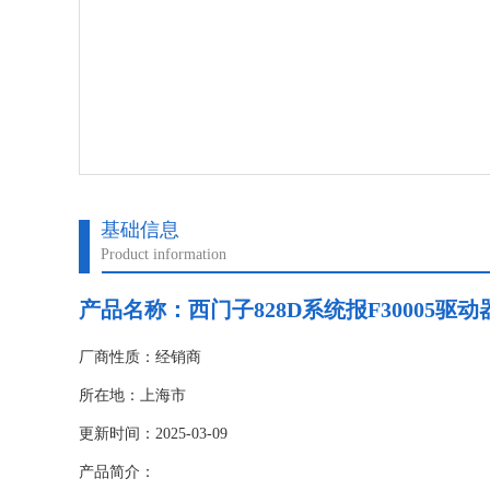
基础信息
Product information
产品名称：
西门子828D系统报F30005驱
厂商性质：经销商
所在地：上海市
更新时间：2025-03-09
产品简介：