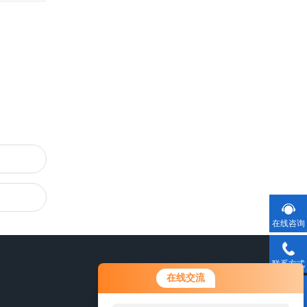
在线咨询
联系方式
在线交流
二维码