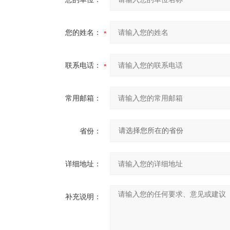
您的姓名：
联系电话：
常用邮箱：
省份：
详细地址：
补充说明：