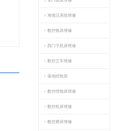
> 龙门铣床维修
> 海德汉系统维修
> 数控铣床维修
> 西门子机床维修
> 数控立车维修
> 落地镗铣床
> 数控镗铣床维修
> 数控机床维修
> 数控磨床维修