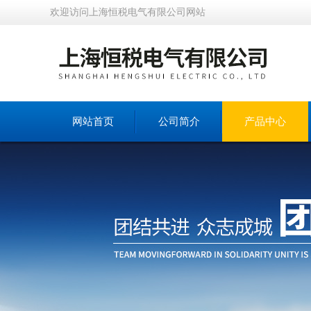
欢迎访问上海恒税电气有限公司网站
网站首页
公司简介
产品中心