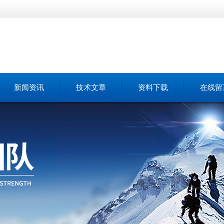
新闻资讯
技术文章
资料下载
在线留