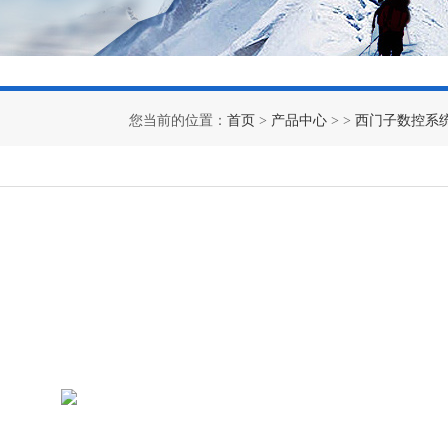
您当前的位置：
首页
>
产品中心
> >
西门子数控系