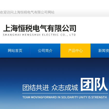
欢迎访问上海恒税电气有限公司网站
网站首页
公司简介
产品中心
新闻