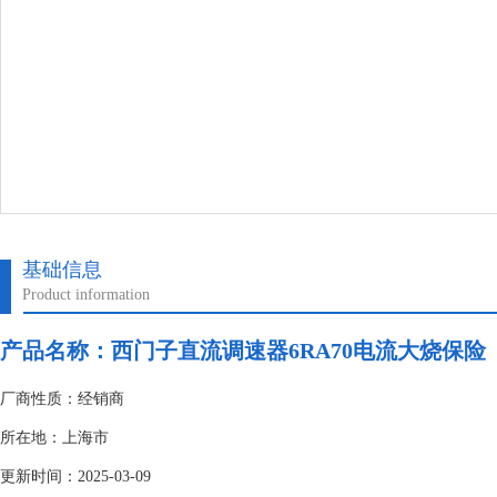
基础信息
Product information
产品名称：
西门子直流调速器6RA70电流大烧保险
厂商性质：经销商
所在地：上海市
更新时间：2025-03-09