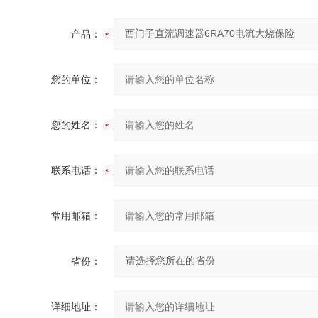
产品：
您的单位：
您的姓名：
联系电话：
常用邮箱：
省份：
详细地址：