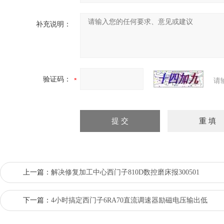
补充说明：
验证码：
请
上一篇：
解决修复加工中心西门子810D数控磨床报300501
下一篇：
4小时搞定西门子6RA70直流调速器励磁电压输出低