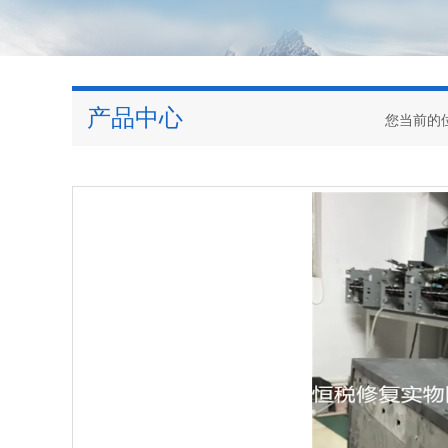
产品中心
您当前的