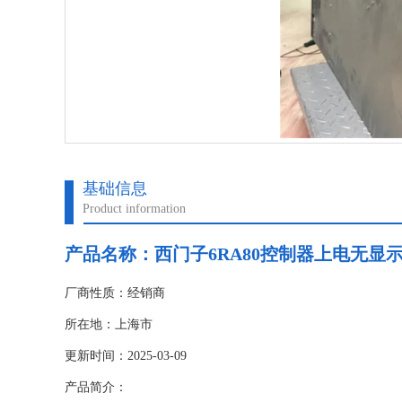
基础信息
Product information
产品名称：
西门子6RA80控制器上电无显
厂商性质：经销商
所在地：上海市
更新时间：2025-03-09
产品简介：