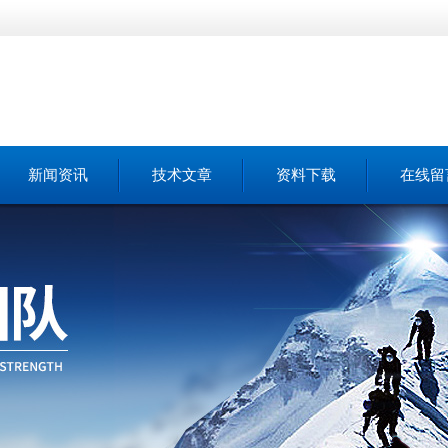
新闻资讯
技术文章
资料下载
在线留