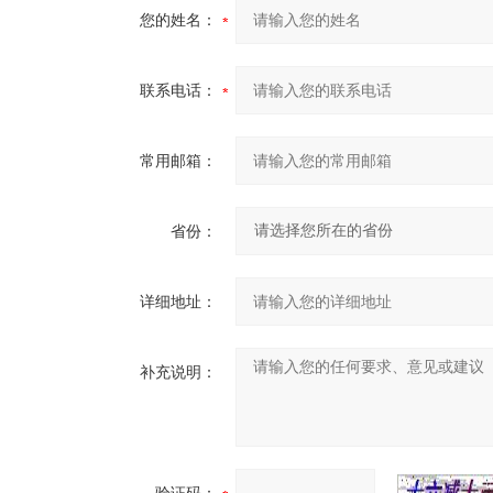
您的姓名：
联系电话：
常用邮箱：
省份：
详细地址：
补充说明：