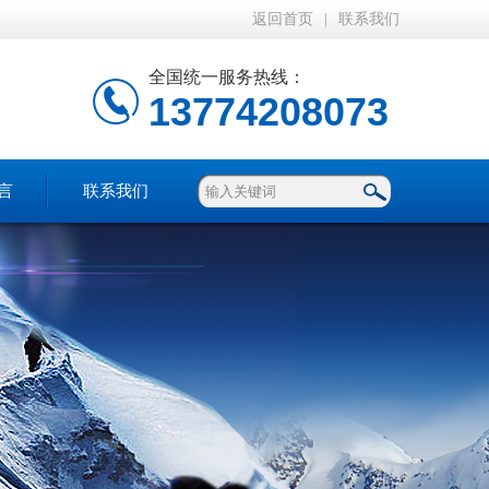
返回首页
|
联系我们
全国统一服务热线：
13774208073
言
联系我们