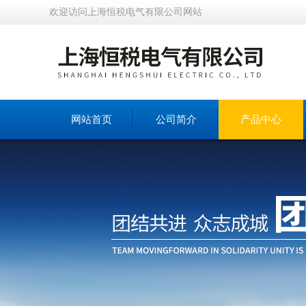
欢迎访问上海恒税电气有限公司网站
网站首页
公司简介
产品中心