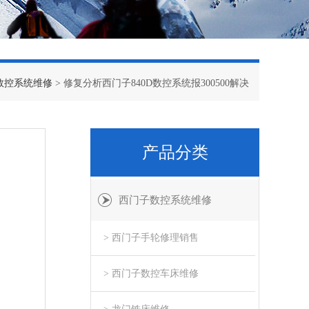
数控系统维修
> 修复分析西门子840D数控系统报300500解决
产品分类
西门子数控系统维修
> 西门子手轮修理销售
> 西门子数控车床维修