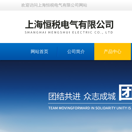
欢迎访问上海恒税电气有限公司网站
网站首页
公司简介
产品中心