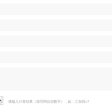
请输入计算结果（填写阿拉伯数字），如：三加四=7