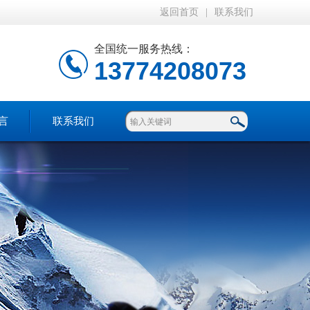
返回首页
|
联系我们
全国统一服务热线：
13774208073
言
联系我们