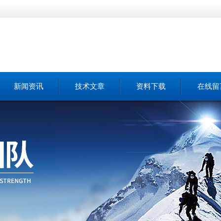
新闻资讯
技术文章
资料下载
在线留