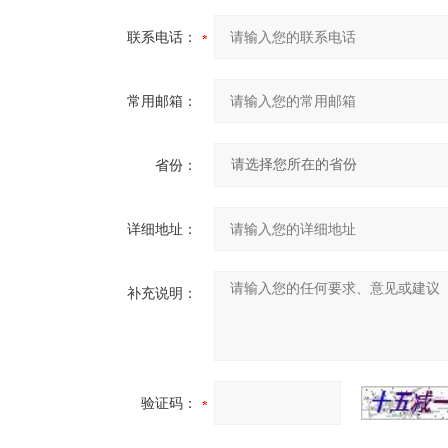
联系电话：
常用邮箱：
省份：
详细地址：
补充说明：
验证码：