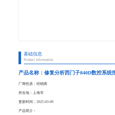
基础信息
Product information
产品名称：
修复分析西门子840D数控系统报3
厂商性质：经销商
所在地：上海市
更新时间：2025-03-09
产品简介：