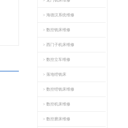
> 龙门铣床维修
> 海德汉系统维修
> 数控铣床维修
> 西门子机床维修
> 数控立车维修
> 落地镗铣床
> 数控镗铣床维修
> 数控机床维修
> 数控磨床维修