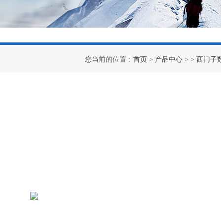
您当前的位置：
首页
>
产品中心
> >
西门子