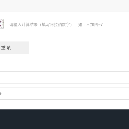
请输入计算结果（填写阿拉伯数字），如：三加四=7
法