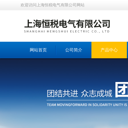
欢迎访问上海恒税电气有限公司网站
网站首页
公司简介
产品中心