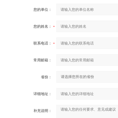
您的单位：
您的姓名：
联系电话：
常用邮箱：
省份：
详细地址：
补充说明：