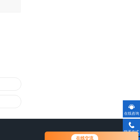
在线咨询
联系方式
在线交流