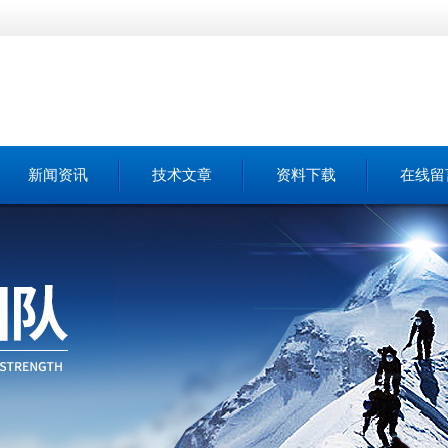
新闻资讯
技术文章
资料下载
在线留