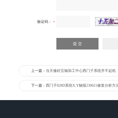
验证码：
上一篇：
当天修好五轴加工中心西门子系统开不起机
下一篇：
西门子828D系统X,Y轴报230021修复分析方