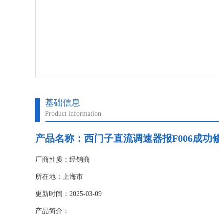
基础信息
Product information
产品名称：
西门子直流调速器报F006成功
厂商性质：经销商
所在地：上海市
更新时间：2025-03-09
产品简介：