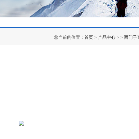
您当前的位置：
首页
>
产品中心
> >
西门子