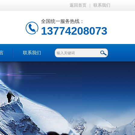
返回首页
|
联系我们
全国统一服务热线：
13774208073
言
联系我们