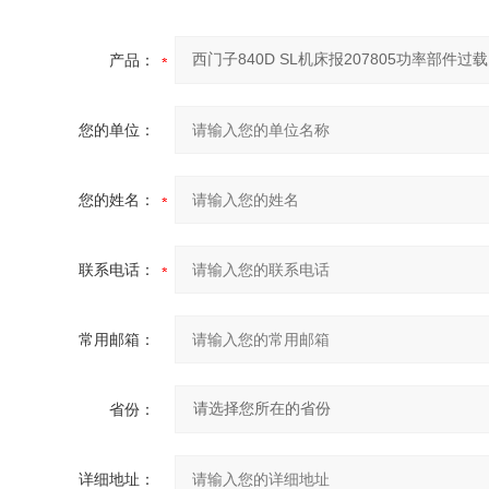
产品：
您的单位：
您的姓名：
联系电话：
常用邮箱：
省份：
详细地址：