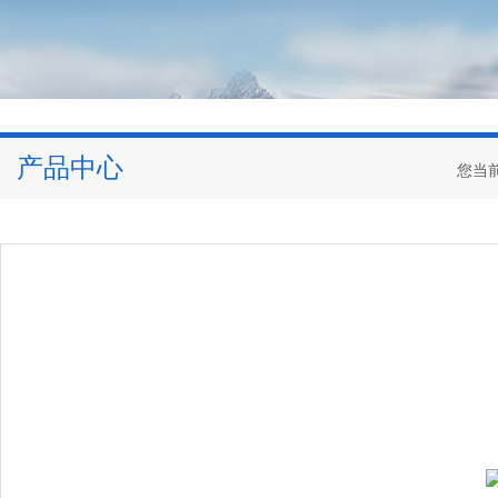
产品中心
您当