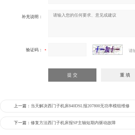
补充说明：
验证码：
请
上一篇：
当天解决西门子机床840DSL报207800无功率模组维修
下一篇：
修复方法西门子机床报SP主轴短期内驱动故障