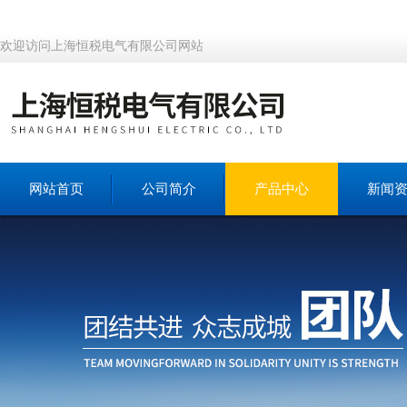
欢迎访问上海恒税电气有限公司网站
网站首页
公司简介
产品中心
新闻