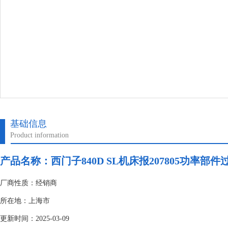
基础信息
Product information
产品名称：
西门子840D SL机床报207805功率部件
厂商性质：经销商
所在地：上海市
更新时间：2025-03-09