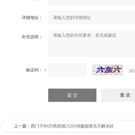
详细地址：
补充说明：
验证码：
请
上一篇：
西门子802D系统报25201伺服故障当天解决好