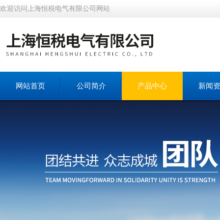
欢迎访问上海恒税电气有限公司网站
网站首页
公司简介
产品中心
新闻