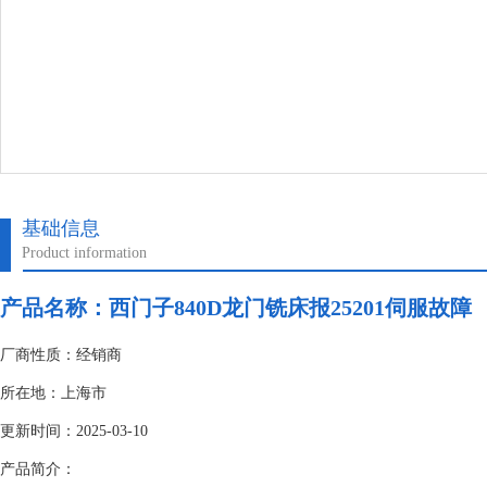
基础信息
Product information
产品名称：
西门子840D龙门铣床报25201伺服故障
厂商性质：经销商
所在地：上海市
更新时间：2025-03-10
产品简介：