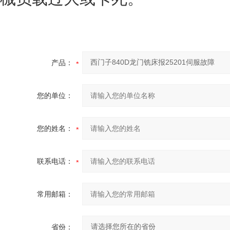
产品：
您的单位：
您的姓名：
联系电话：
常用邮箱：
省份：