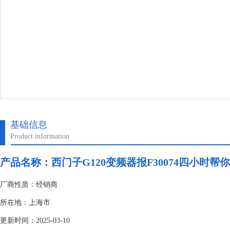
基础信息
Product information
产品名称：
西门子G120变频器报F30074四小时帮
厂商性质：经销商
所在地：上海市
更新时间：2025-03-10