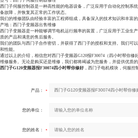
型号：西门子伺服控制器修理
西门子伺服控制器是一种高性能的电器设备，广泛应用于自动化控制系统
备故障，并恢复其正常的工作状态。
我们的维修团队由经验丰富的工程师组成，具备深入的技术知识和丰富的
产地：西门子变频器出售维修
西门子变频器是一种能够调节电机运行频率的装置，广泛应用于工业生产
质的产品和满意的售后服务。
我们的团队与西门子合作密切，并获得了西门子的授权和支持。我们可以
和性能。
通过以上的介绍，相信您对西门子变频器G120报F30074（四小时帮你
维修服务。无论是购买还是维修，我们都将竭诚为您服务，并提供优质的
西门子G120变频器报F30074四小时帮你修好
，西门子电机模块，伺服控
产品：
您的单位：
您的姓名：