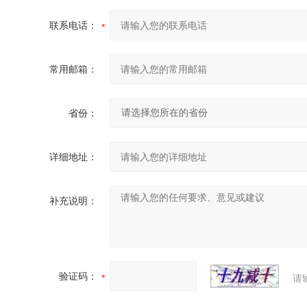
联系电话：
常用邮箱：
省份：
详细地址：
补充说明：
验证码：
请