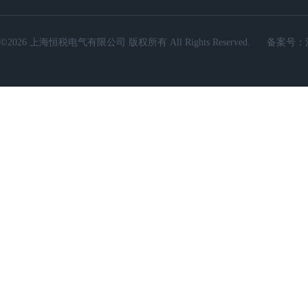
©2026 上海恒税电气有限公司 版权所有 All Rights Reserved.
备案号：