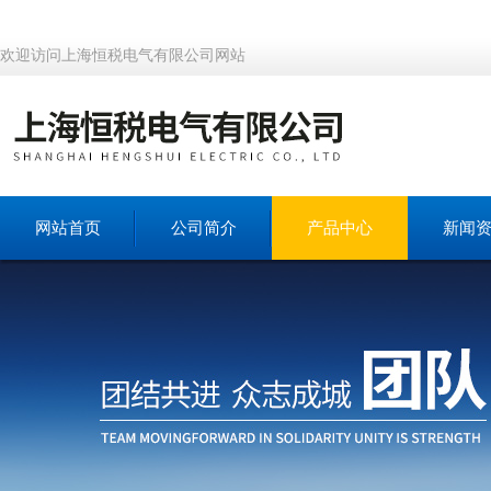
欢迎访问上海恒税电气有限公司网站
网站首页
公司简介
产品中心
新闻