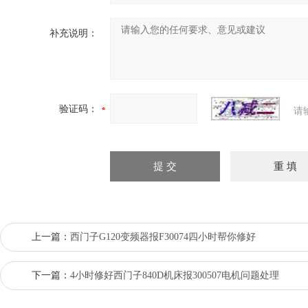
补充说明：
验证码：
请
上一篇：
西门子G120变频器报F30074四小时帮你修好
下一篇：
4小时修好西门子840D机床报300507电机问题处理