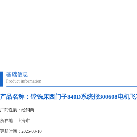
基础信息
Product information
产品名称：
镗铣床西门子840D系统报300608电机
厂商性质：经销商
所在地：上海市
更新时间：2025-03-10