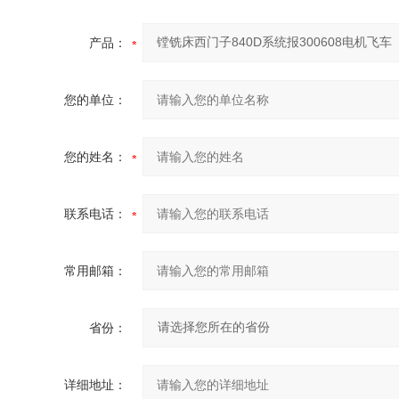
产品：
您的单位：
您的姓名：
联系电话：
常用邮箱：
省份：
详细地址：