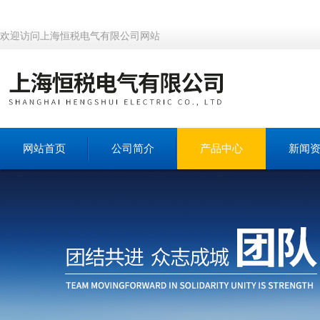
欢迎访问上海恒税电气有限公司网站
网站首页
公司简介
产品中心
新闻