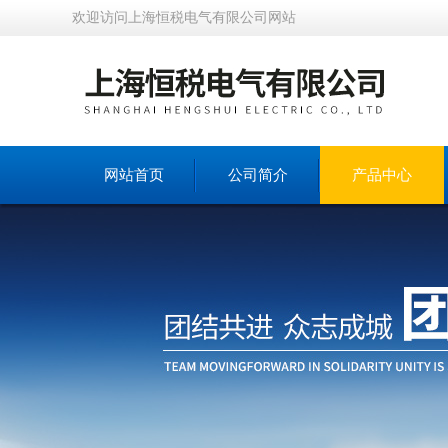
欢迎访问上海恒税电气有限公司网站
网站首页
公司简介
产品中心