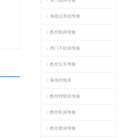
> 龙门铣床维修
> 海德汉系统维修
> 数控铣床维修
> 西门子机床维修
> 数控立车维修
> 落地镗铣床
> 数控镗铣床维修
> 数控机床维修
> 数控磨床维修