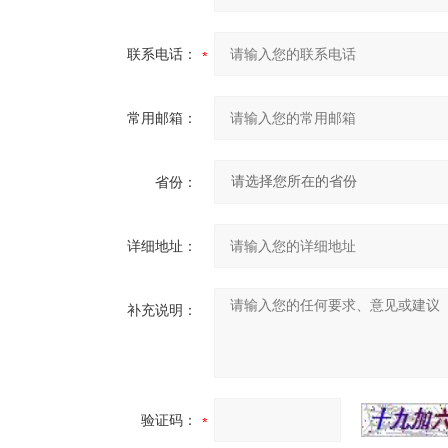
联系电话：
常用邮箱：
省份：
详细地址：
补充说明：
验证码：