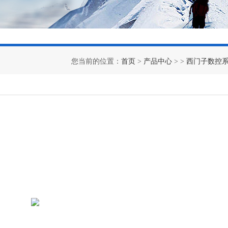
您当前的位置：
首页
>
产品中心
> >
西门子数控