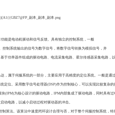
基本功能是电动机驱动和信号反馈。具有独立的控制系统，一般
片。控制系统输出的信号为数字信号，将数字信号转换为模拟信号，并
、基于功率器件组成的驱动电路、电流采集电路、霍尔传感器采集电路，
流马达，属于伺服系统的一部分，主要应用于高精度的定位系统。一般是通
统定位。采用数字信号处理器(DSP)作为控制核心，可以实现比较复杂的
块(IPM)为核心设计的驱动电路，IPM内部集成了驱动电路，同时具有过
软启动电路，以减小启动过程对驱动器的冲击。
控制算法。该算法中速度闭环设计合理与否，对于整个伺服控制系统，特