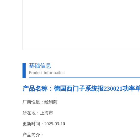
基础信息
Product information
产品名称：
德国西门子系统报230021功率
厂商性质：经销商
所在地：上海市
更新时间：2025-03-10
产品简介：