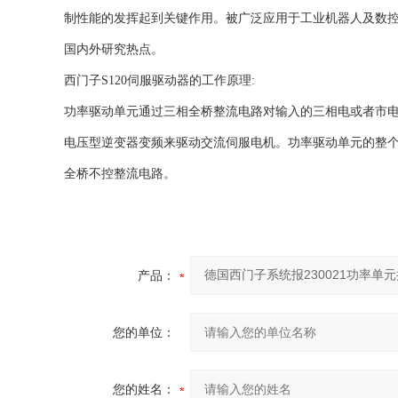
制性能的发挥起到关键作用。被广泛应用于工业机器人及数
国内外研究热点。
西门子S120伺服驱动器的工作原理:
功率驱动单元通过三相全桥整流电路对输入的三相电或者市电
电压型逆变器变频来驱动交流伺服电机。功率驱动单元的整个过程
全桥不控整流电路。
产品：
您的单位：
您的姓名：