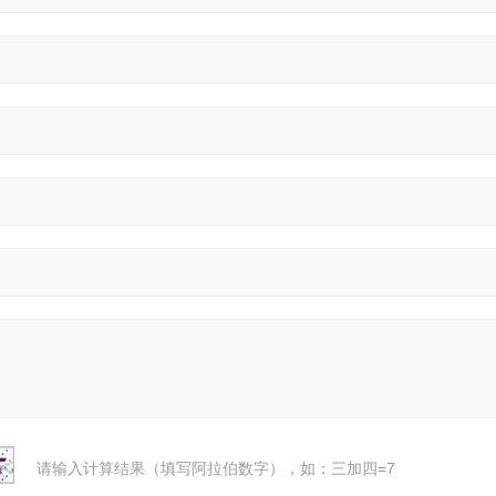
请输入计算结果（填写阿拉伯数字），如：三加四=7