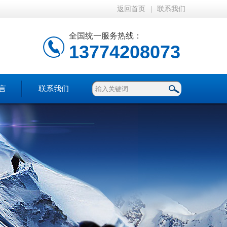
返回首页
|
联系我们
全国统一服务热线：
13774208073
言
联系我们