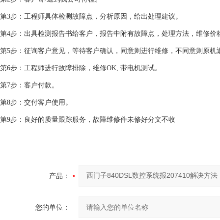
第3步：工程师具体检测故障点，分析原因，给出处理建议。
第4步：出具检测报告书给客户，报告中附有故障点，处理方法，维修价
第5步：征询客户意见，等待客户确认，同意则进行维修，不同意则原机
第6步：工程师进行故障排除，维修OK, 带电机测试。
第7步：客户付款。
第8步：交付客户使用。
第9步：良好的质量跟踪服务，故障维修件未修好分文不收
产品：
您的单位：