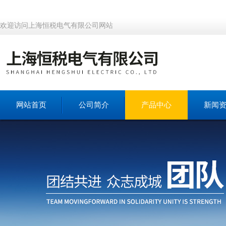
欢迎访问上海恒税电气有限公司网站
网站首页
公司简介
产品中心
新闻