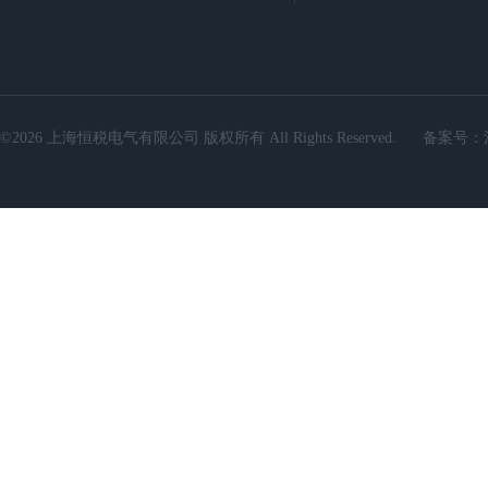
©2026 上海恒税电气有限公司 版权所有 All Rights Reserved.
备案号：