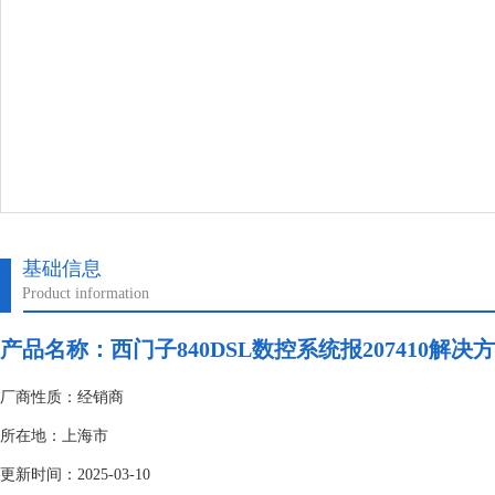
基础信息
Product information
产品名称：
西门子840DSL数控系统报207410解决
厂商性质：经销商
所在地：上海市
更新时间：2025-03-10