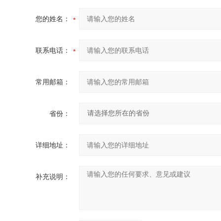
您的姓名：
联系电话：
常用邮箱：
省份：
详细地址：
补充说明：