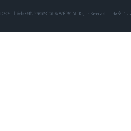
©2026 上海恒税电气有限公司 版权所有 All Rights Reserved.
备案号：