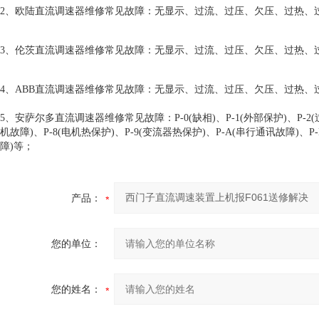
2、欧陆直流调速器维修常见故障：无显示、过流、过压、欠压、过热、
3、伦茨直流调速器维修常见故障：无显示、过流、过压、欠压、过热、
4、ABB直流调速器维修常见故障：无显示、过流、过压、欠压、过热
5、安萨尔多直流调速器维修常见故障：P-0(缺相)、P-1(外部保护)、P-2(过流)
机故障)、P-8(电机热保护)、P-9(变流器热保护)、P-A(串行通讯故障)、P
障)等；
产品：
您的单位：
您的姓名：