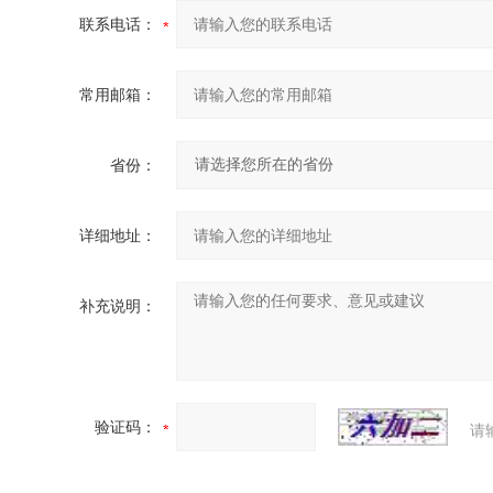
联系电话：
常用邮箱：
省份：
详细地址：
补充说明：
验证码：
请