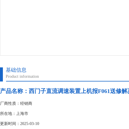
基础信息
Product information
产品名称：
西门子直流调速装置上机报F061送修解
厂商性质：经销商
所在地：上海市
更新时间：2025-03-10