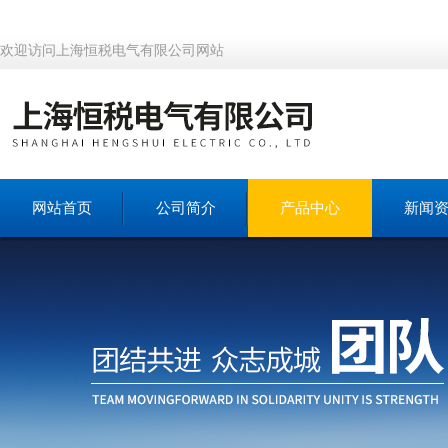
欢迎访问上海恒税电气有限公司网站
网站首页
公司简介
产品中心
新闻