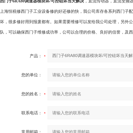
西门子6RA80调速器模块坏/可控硅坏当天解决
，直流传动器，直流变频
上海恒税修西门子工业设备修的好还修的快，我公司库存各系列西门子配
坏，很多修好用到报废都有。如果需要维修可以发给我公司处理，另外公
队，可以确保西门子维修成功率，公司以合理的价格、良好的信誉，及西
产品：
您的单位：
您的姓名：
联系电话：
常用邮箱：