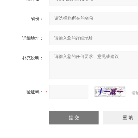
省份：
详细地址：
补充说明：
验证码：
请