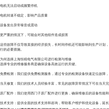
电机无法启动或频繁停机
电机转速不稳定，影响产品质量
设备发出异常噪音或震动
更严重的情况下，可能会对其他组件造成损害
这些故障不仅导致直接的经济损失，长时间停机还可能影响到生产计划，
行的必要措施。
为何选择上海恒税电气有限公司进行检测与维修
选择专业的维修服务商是确保设备高效运行的关键。
免费检测：我们提供免费检测服务，通过专业的检测设备快速定位故障，
当天修复：我们的技术人员经验丰富，常见的故障异常情况下可在当天完
原厂配件：我们使用西门子原厂配件进行更换，确保维修后的设备性能和
技术支持：提供全面的技术支持和咨询，帮助客户维护和优化设备，延长