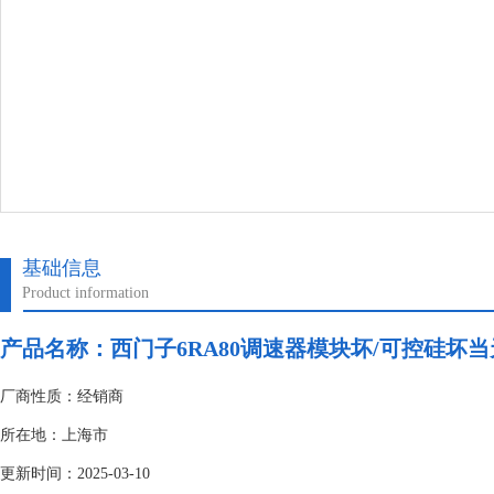
基础信息
Product information
产品名称：
西门子6RA80调速器模块坏/可控硅坏
厂商性质：经销商
所在地：上海市
更新时间：2025-03-10