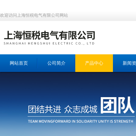
欢迎访问上海恒税电气有限公司网站
网站首页
公司简介
产品中心
新闻