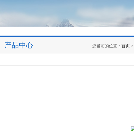
产品中心
您当前的位置：
首页