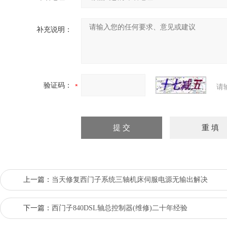
补充说明：
验证码：
请
上一篇：
当天修复西门子系统三轴机床伺服电源无输出解决
下一篇：
西门子840DSL轴总控制器(维修)二十年经验