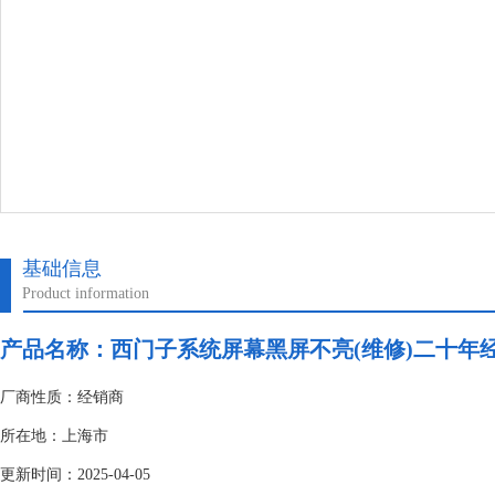
基础信息
Product information
产品名称：
西门子系统屏幕黑屏不亮(维修)二十年
厂商性质：经销商
所在地：上海市
更新时间：2025-04-05