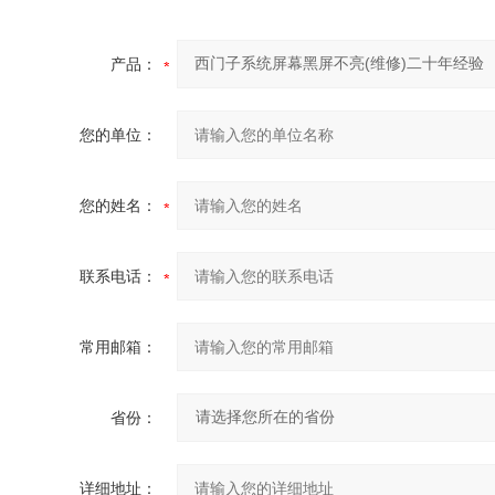
产品：
您的单位：
您的姓名：
联系电话：
常用邮箱：
省份：
详细地址：