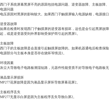
西门子系统屏幕黑屏不亮的原因包括电源问题、逆变器故障、主板故障、
电源问题
电压原因对黑屏的影响较大。如果西门子触摸屏输入电源缺相，电源接口
逆变器故障
如果在检查时发现西门子触摸屏的逆变器有损坏，这也是会引起黑屏故障
起，或是逆变器受到外界影响受保护而引起的黑屏1。
主板故障
西门子的主板故障是会直接引起触摸屏故障的。如果机器通电后检查保险
电源部分与主板本身是否存在烧坏等情况1。
环境因素
灰尘大导致电子电路板潮湿短路，元器件性能变质不好导致电子电路板无
液晶显示屏损坏
MP277花屏故障是因为液晶显示屏坏导致屏幕花屏2。
主板程序丢失
MP277无显示白屏是因为主板程序丢失导致白屏2。