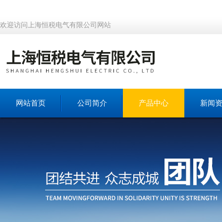
欢迎访问上海恒税电气有限公司网站
网站首页
公司简介
产品中心
新闻