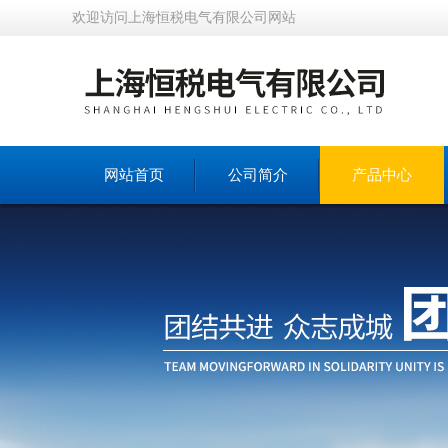
欢迎访问上海恒税电气有限公司网站
网站首页
公司简介
产品中心