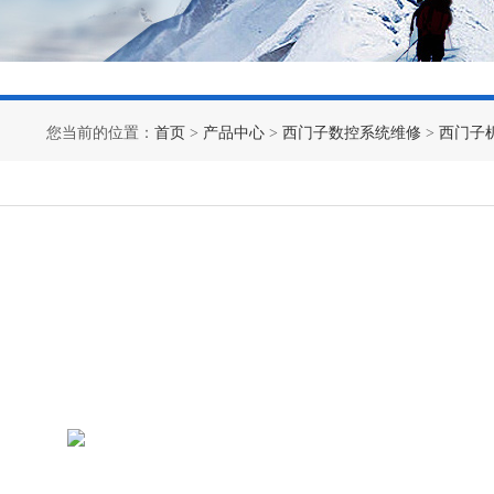
您当前的位置：
首页
>
产品中心
>
西门子数控系统维修
>
西门子