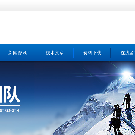
新闻资讯
技术文章
资料下载
在线留