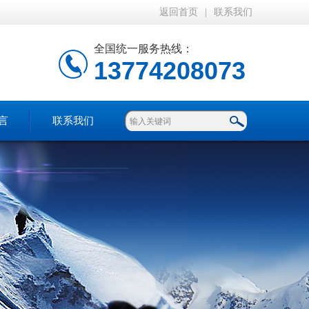
返回首页
|
联系我们
全国统一服务热线：
13774208073
言
联系我们