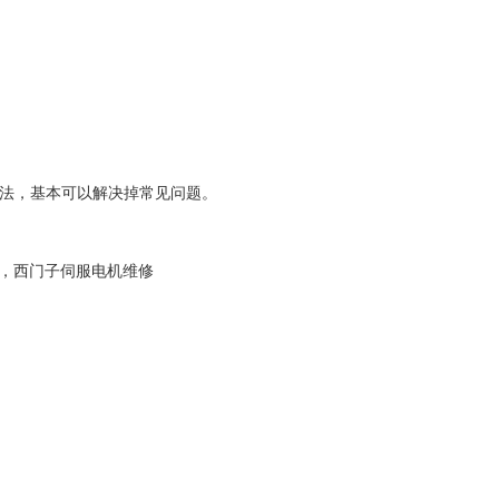
方法，基本可以解决掉常见问题。
，西门子伺服电机维修