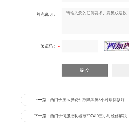
补充说明：
验证码：
上一篇：
西门子显示屏硬件故障黑屏3小时帮你修好
下一篇：
西门子伺服控制器报F07410三小时检修解决