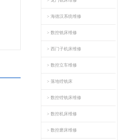
> 龙门铣床维修
> 海德汉系统维修
> 数控铣床维修
> 西门子机床维修
> 数控立车维修
> 落地镗铣床
> 数控镗铣床维修
> 数控机床维修
> 数控磨床维修