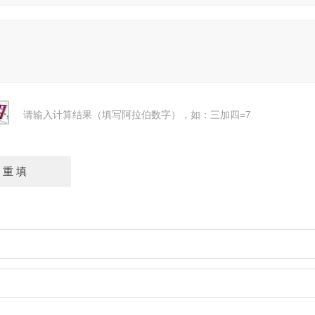
请输入计算结果（填写阿拉伯数字），如：三加四=7