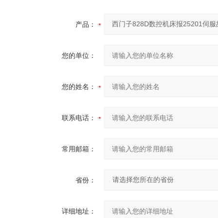
产品：
您的单位：
您的姓名：
联系电话：
常用邮箱：
省份：
详细地址：