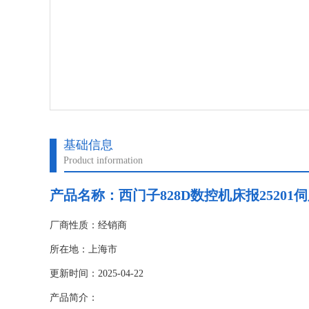
基础信息
Product information
产品名称：
西门子828D数控机床报25201
厂商性质：经销商
所在地：上海市
更新时间：2025-04-22
产品简介：