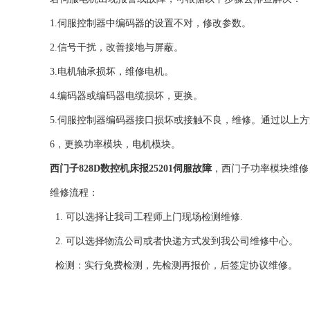
1.伺服控制器中编码器的设置不对，修改参数。
2.信号干扰，改善接地与屏蔽。
3.电机轴承损坏，维修电机。
4.编码器或编码器电缆损坏，更换。
5.伺服控制器编码器接口损坏或接触不良，维修。通过以上
6，更换功率模块，电机模块。
西门子828D数控机床报25201伺服故障
，西门子功率模块维修
维修流程：
1. 可以选择让我司工程师上门现场检测维修.
2. 可以选择物流公司或者快递方式发到我公司维修中心。
检测：实行免费检测，先检测再报价，后签定协议维修。