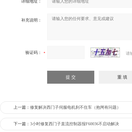
详细地址：
补充说明：
验证码：
请
上一篇：
修复解决西门子伺服电机刹不住车（抱闸有问题）
下一篇：
3小时修复西门子直流控制器报F60036不启动解决