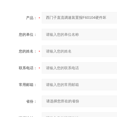
产品：
您的单位：
您的姓名：
联系电话：
常用邮箱：
省份：