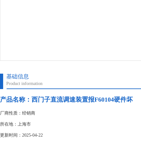
基础信息
Product information
产品名称：
西门子直流调速装置报F60104硬件坏
厂商性质：经销商
所在地：上海市
更新时间：2025-04-22