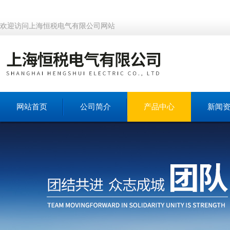
欢迎访问上海恒税电气有限公司网站
网站首页
公司简介
产品中心
新闻