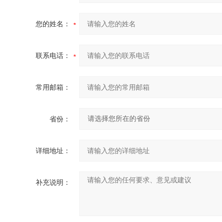
您的姓名：
联系电话：
常用邮箱：
省份：
详细地址：
补充说明：