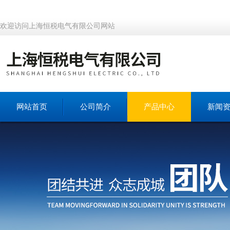
欢迎访问上海恒税电气有限公司网站
网站首页
公司简介
产品中心
新闻