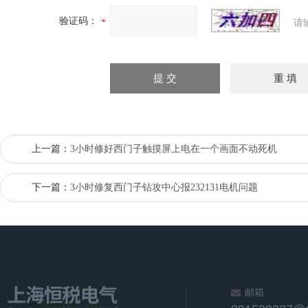
验证码：
请
上一篇：
3小时修好西门子触摸屏上电在一个画面不动死机
下一篇：
3小时修复西门子钻攻中心报232131电机问题
邮箱