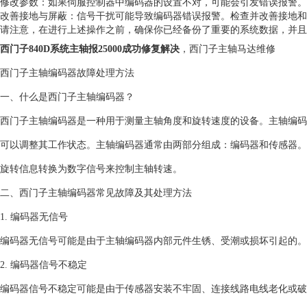
修改参数：如果伺服控制器中编码器的设置不对，可能会引发错误报警。
改善接地与屏蔽：信号干扰可能导致编码器错误报警。检查并改善接地和
请注意，在进行上述操作之前，确保你已经备份了重要的系统数据，并且
西门子840D系统主轴报25000成功修复解决
，西门子主轴马达维修
西门子主轴编码器故障处理方法
一、什么是西门子主轴编码器？
西门子主轴编码器是一种用于测量主轴角度和旋转速度的设备。主轴编码
可以调整其工作状态。主轴编码器通常由两部分组成：编码器和传感器。
旋转信息转换为数字信号来控制主轴转速。
二、西门子主轴编码器常见故障及其处理方法
1. 编码器无信号
编码器无信号可能是由于主轴编码器内部元件生锈、受潮或损坏引起的
2. 编码器信号不稳定
编码器信号不稳定可能是由于传感器安装不牢固、连接线路电线老化或破