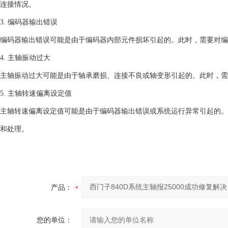
连接情况。
3. 编码器输出错误
编码器输出错误可能是由于编码器内部元件损坏引起的。此时，需要对编
4. 主轴振动过大
主轴振动过大可能是由于轴承磨损、连接不良或轴变形引起的。此时，需
5. 主轴转速偏离设定值
主轴转速偏离设定值可能是由于编码器输出错误或系统运行异常引起的。
和处理。
产品：
您的单位：