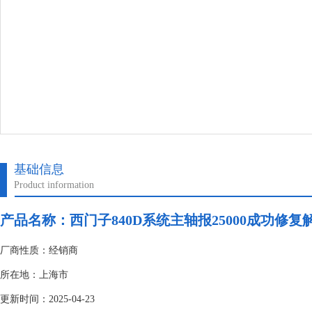
基础信息
Product information
产品名称：
西门子840D系统主轴报25000成功修复
厂商性质：经销商
所在地：上海市
更新时间：2025-04-23