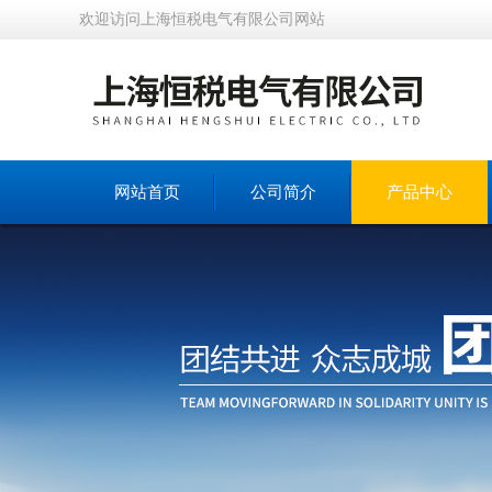
欢迎访问上海恒税电气有限公司网站
网站首页
公司简介
产品中心