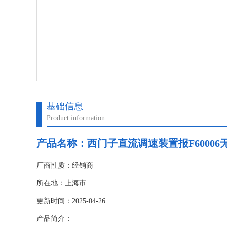
基础信息
Product information
产品名称：
西门子直流调速装置报F60006
厂商性质：经销商
所在地：上海市
更新时间：2025-04-26
产品简介：