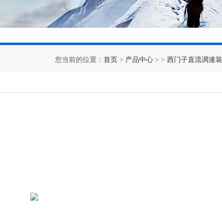
您当前的位置：
首页
>
产品中心
> >
西门子直流调速