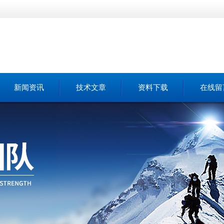
新闻资讯
技术文章
资料下载
在线留