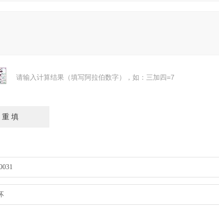
请输入计算结果（填写阿拉伯数字），如：三加四=7
031
坏