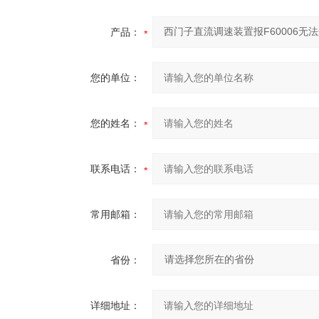
产品：
您的单位：
您的姓名：
联系电话：
常用邮箱：
省份：
详细地址：