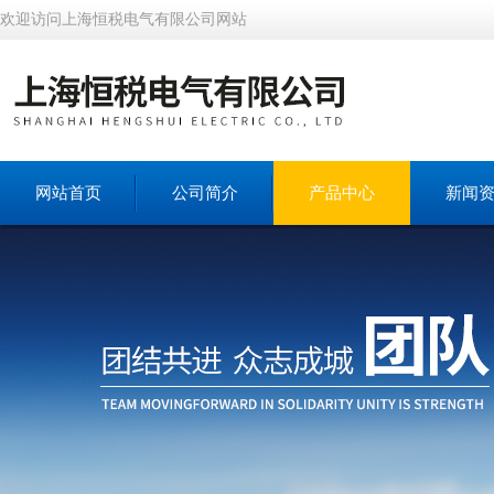
欢迎访问上海恒税电气有限公司网站
网站首页
公司简介
产品中心
新闻