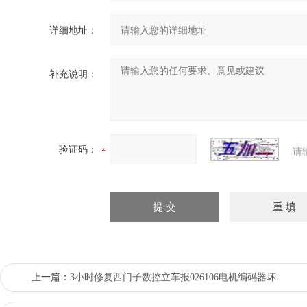
详细地址：
补充说明：
验证码：
请
上一篇：
3小时修复西门子数控立车报026106电机编码器坏