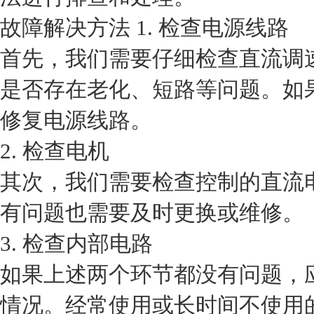
故障解决方法 1. 检查电源线路
首先，我们需要仔细检查直流调
是否存在老化、短路等问题。如
修复电源线路。
2. 检查电机
其次，我们需要检查控制的直流
有问题也需要及时更换或维修。
3. 检查内部电路
如果上述两个环节都没有问题，
情况。经常使用或长时间不使用