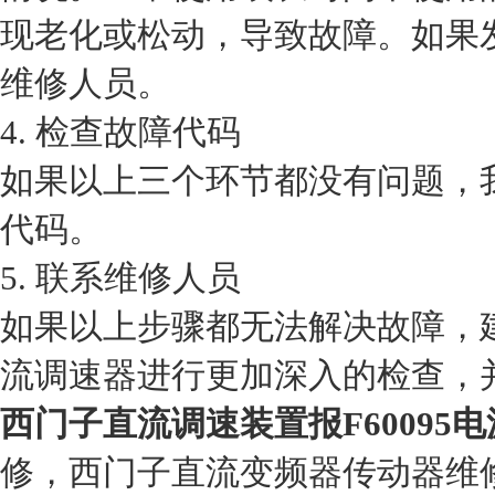
现老化或松动，导致故障。如果
维修人员。
4. 检查故障代码
如果以上三个环节都没有问题，
代码。
5. 联系维修人员
如果以上步骤都无法解决故障，
流调速器进行更加深入的检查，
西门子直流调速装置报F60095
修，西门子直流变频器传动器维