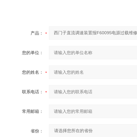
产品：
您的单位：
您的姓名：
联系电话：
常用邮箱：
省份：