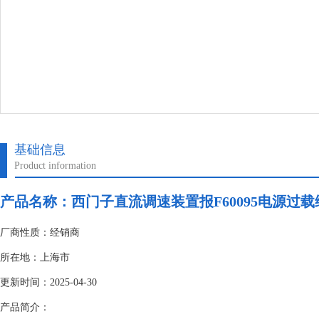
基础信息
Product information
产品名称：
西门子直流调速装置报F60095电源过
厂商性质：经销商
所在地：上海市
更新时间：2025-04-30
产品简介：