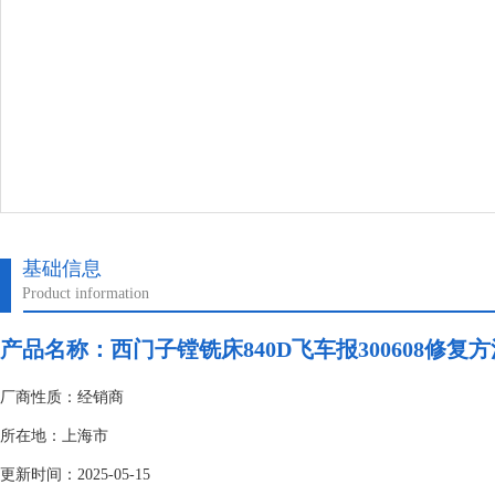
基础信息
Product information
产品名称：
西门子镗铣床840D飞车报300608修复
厂商性质：经销商
所在地：上海市
更新时间：2025-05-15