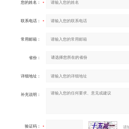
您的姓名：
联系电话：
常用邮箱：
省份：
详细地址：
补充说明：
验证码：
请