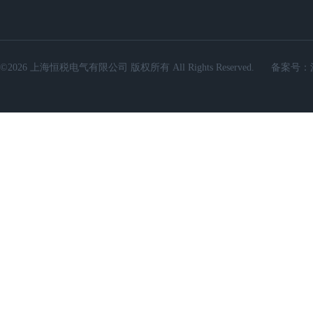
©2026 上海恒税电气有限公司 版权所有 All Rights Reserved.
备案号：