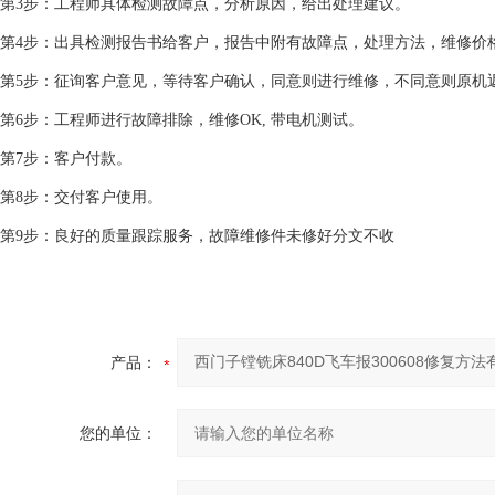
第3步：工程师具体检测故障点，分析原因，给出处理建议。
第4步：出具检测报告书给客户，报告中附有故障点，处理方法，维修价
第5步：征询客户意见，等待客户确认，同意则进行维修，不同意则原机
第6步：工程师进行故障排除，维修OK, 带电机测试。
第7步：客户付款。
第8步：交付客户使用。
第9步：良好的质量跟踪服务，故障维修件未修好分文不收
产品：
您的单位：