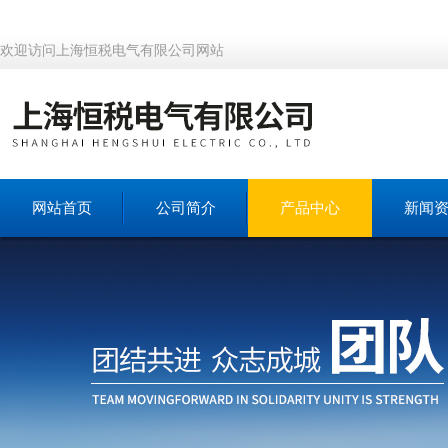
欢迎访问上海恒税电气有限公司网站
网站首页
公司简介
产品中心
新闻