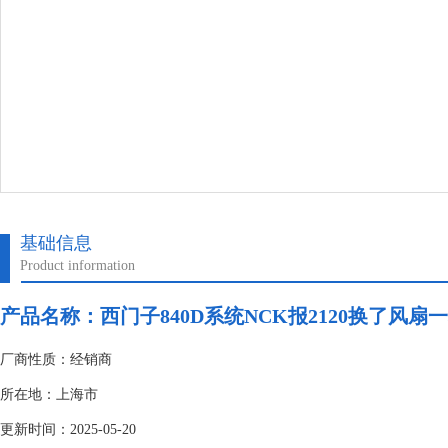
基础信息
Product information
产品名称：
西门子840D系统NCK报2120换了风扇
厂商性质：经销商
所在地：上海市
更新时间：2025-05-20