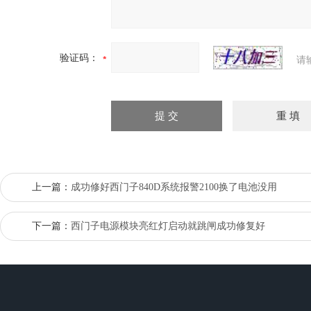
验证码：
请
上一篇：
成功修好西门子840D系统报警2100换了电池没用
下一篇：
西门子电源模块亮红灯启动就跳闸成功修复好