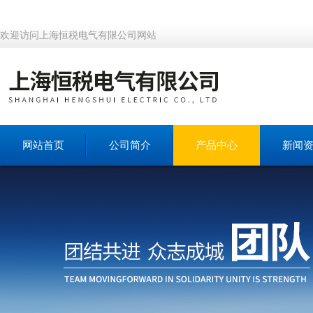
欢迎访问上海恒税电气有限公司网站
网站首页
公司简介
产品中心
新闻