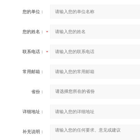
您的单位：
您的姓名：
联系电话：
常用邮箱：
省份：
详细地址：
补充说明：