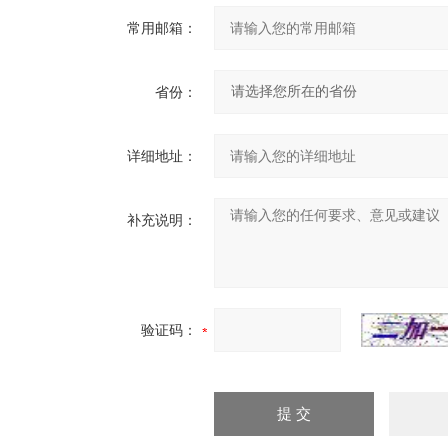
常用邮箱：
省份：
详细地址：
补充说明：
验证码：