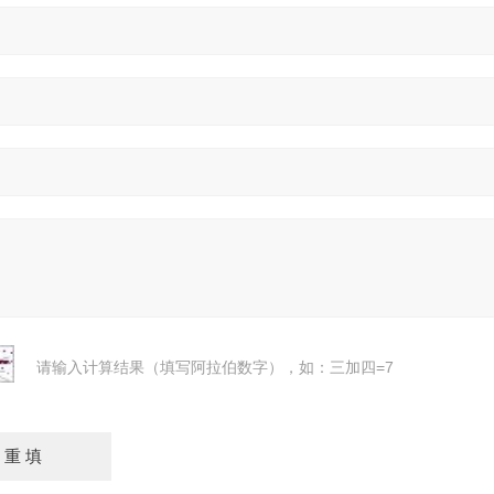
请输入计算结果（填写阿拉伯数字），如：三加四=7