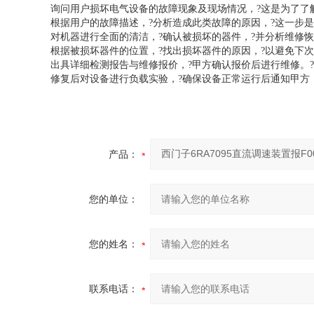
询问用户损坏电气设备的故障现象及现场情况，?这是为了了
根据用户的故障描述，?分析造成此类故障的原因，?这一步是
对机器进行全面的清洁，?确认被损坏的器件，?并分析维修恢
根据被损坏器件的位置，?找出损坏器件的原因，?以避免下次
出具详细检测报告与维修报价，?甲方确认报价后进行维修。?
修复后对设备进行负载实验，?确保设备正常运行后通知甲方，
产品：
您的单位：
您的姓名：
联系电话：