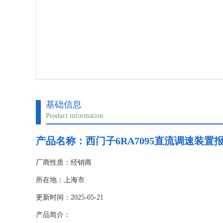
基础信息
Product information
产品名称：
西门子6RA7095直流调速装置报
厂商性质：经销商
所在地：上海市
更新时间：2025-05-21
产品简介：