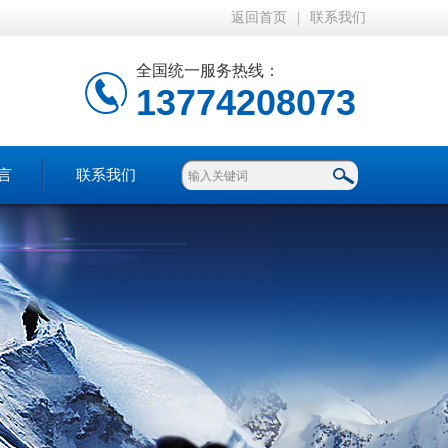
返回首页
|
联系我们
全国统一服务热线：
13774208073
言
联系我们