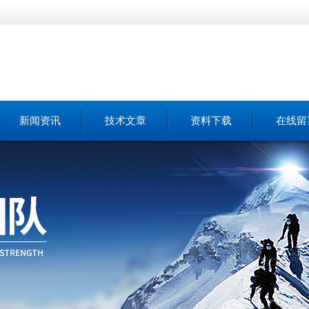
新闻资讯
技术文章
资料下载
在线留