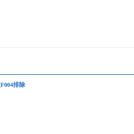
F004排除