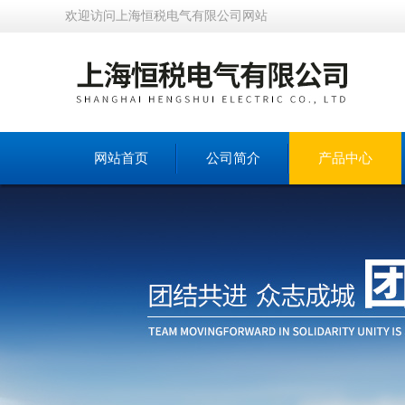
欢迎访问上海恒税电气有限公司网站
网站首页
公司简介
产品中心