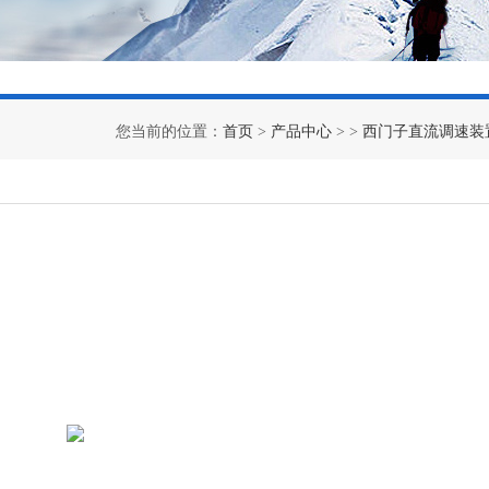
您当前的位置：
首页
>
产品中心
> >
西门子直流调速装