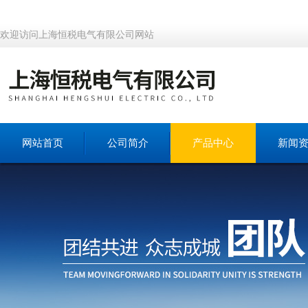
欢迎访问上海恒税电气有限公司网站
网站首页
公司简介
产品中心
新闻