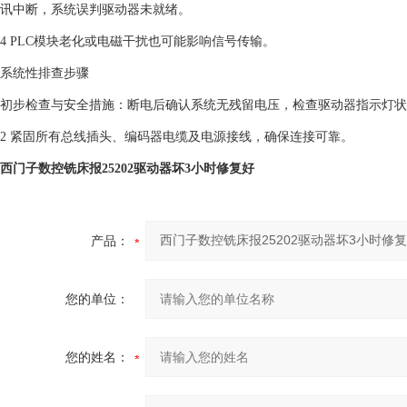
讯中断，系统误判驱动器未就绪。‌
4 PLC模块老化或电磁干扰也可能影响信号传输。‌
‌系统性排查步骤‌
‌初步检查与安全措施‌：断电后确认系统无残留电压，检查驱动器指示灯状
2 紧固所有总线插头、编码器电缆及电源接线，确保连接可靠。‌
西门子数控铣床报25202驱动器坏3小时修复好
产品：
您的单位：
您的姓名：