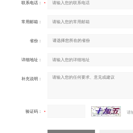
联系电话：
常用邮箱：
省份：
详细地址：
补充说明：
验证码：
请