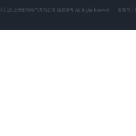
©2026 上海恒税电气有限公司 版权所有 All Rights Reserved.
备案号：