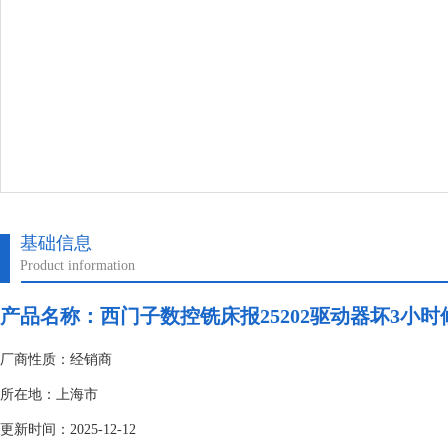
基础信息
Product information
产品名称：
西门子数控铣床报25202驱动器坏3小时
厂商性质：经销商
所在地：上海市
更新时间：2025-12-12