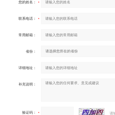
您的姓名：
联系电话：
常用邮箱：
省份：
详细地址：
补充说明：
验证码：
请