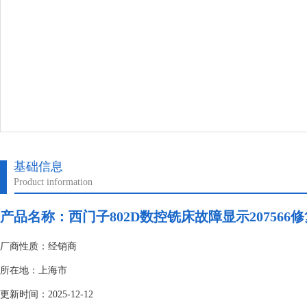
基础信息
Product information
产品名称：
西门子802D数控铣床故障显示207566
厂商性质：经销商
所在地：上海市
更新时间：2025-12-12