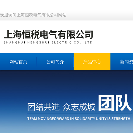
欢迎访问上海恒税电气有限公司网站
网站首页
公司简介
产品中心
新闻