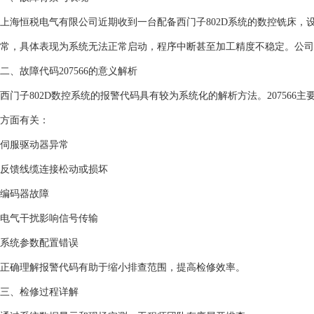
上海恒税电气有限公司近期收到一台配备西门子802D系统的数控铣床，设
常，具体表现为系统无法正常启动，程序中断甚至加工精度不稳定。公司
二、故障代码207566的意义解析
西门子802D数控系统的报警代码具有较为系统化的解析方法。207566
方面有关：
伺服驱动器异常
反馈线缆连接松动或损坏
编码器故障
电气干扰影响信号传输
系统参数配置错误
正确理解报警代码有助于缩小排查范围，提高检修效率。
三、检修过程详解