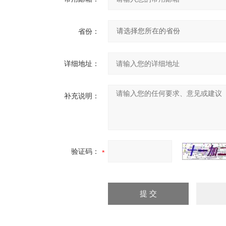
省份：
详细地址：
补充说明：
验证码：