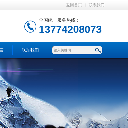
返回首页
|
联系我们
全国统一服务热线：
13774208073
言
联系我们