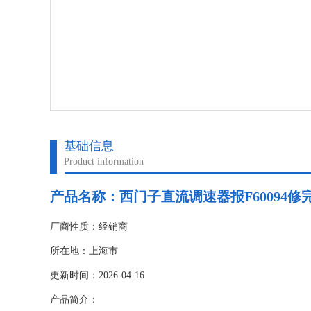
基础信息
Product information
产品名称：
西门子直流调速器报F60094
厂商性质：经销商
所在地：上海市
更新时间：2026-04-16
产品简介：