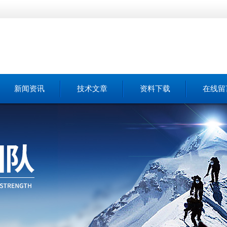
新闻资讯
技术文章
资料下载
在线留