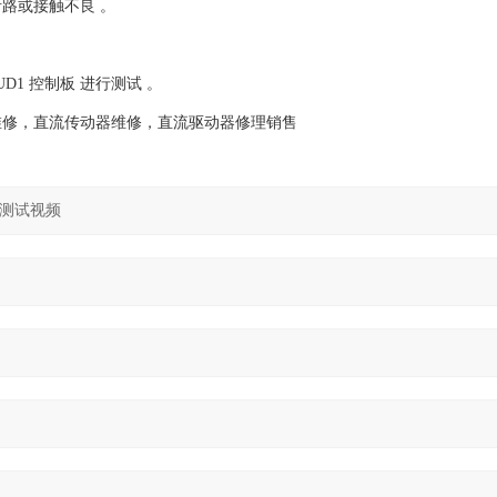
或接触不良 。‌‌
1 控制板‌ 进行测试 。‌‌
0维修，直流传动器维修，直流驱动器修理销售