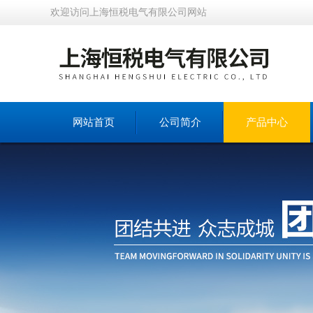
欢迎访问上海恒税电气有限公司网站
网站首页
公司简介
产品中心