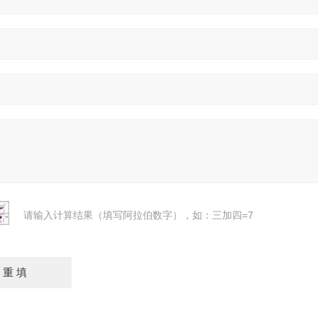
请输入计算结果（填写阿拉伯数字），如：三加四=7