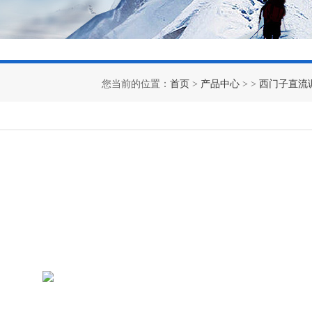
您当前的位置：
首页
>
产品中心
> >
西门子直流