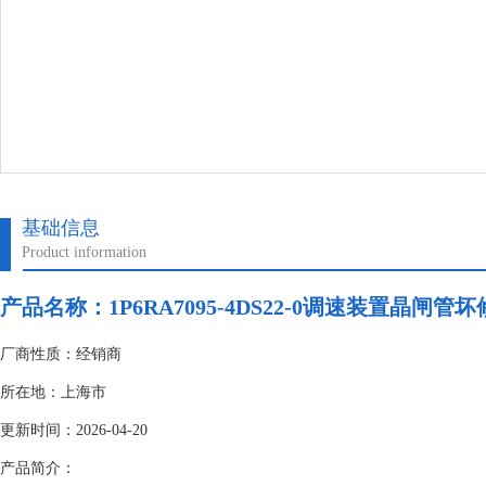
基础信息
Product information
产品名称：
1P6RA7095-4DS22-0调速装置晶闸管
厂商性质：经销商
所在地：上海市
更新时间：2026-04-20
产品简介：