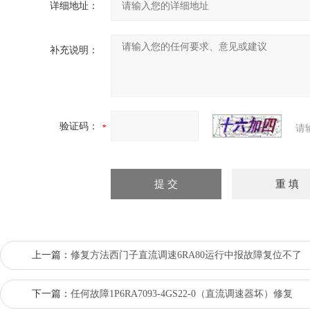
详细地址：
补充说明：
验证码：
请
上一篇：
修复方法西门子直流调速6RA80运行中报故障复位不了
下一篇：
任何故障1P6RA7093-4GS22-0（直流调速器坏）修复