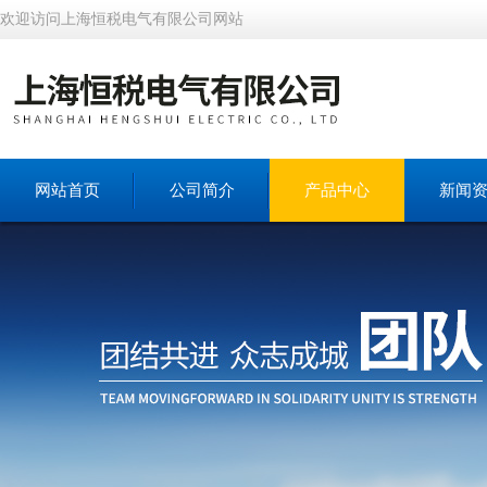
欢迎访问上海恒税电气有限公司网站
网站首页
公司简介
产品中心
新闻