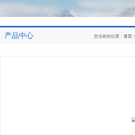
产品中心
您当前的位置：
首页