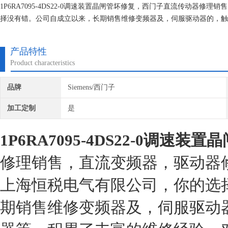
1P6RA7095-4DS22-0调速装置晶闸管坏修复，西门子直流传动器
择没有错。公司自成立以来，长期销售维修变频器及，伺服驱动器的，触
建立*的维修档案，所有我们维修的机器我们都有*的参数备份，确保我
产品特性
Product characteristics
品牌
Siemens/西门子
加工定制
是
1P6RA7095-4DS22-0调速装
修理销售，直流变频器，驱动器
上海恒税电气有限公司，你的选
期销售维修变频器及，伺服驱动器