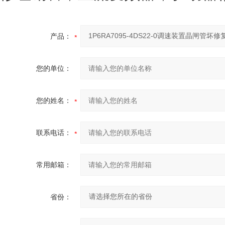
产品：
您的单位：
您的姓名：
联系电话：
常用邮箱：
省份：