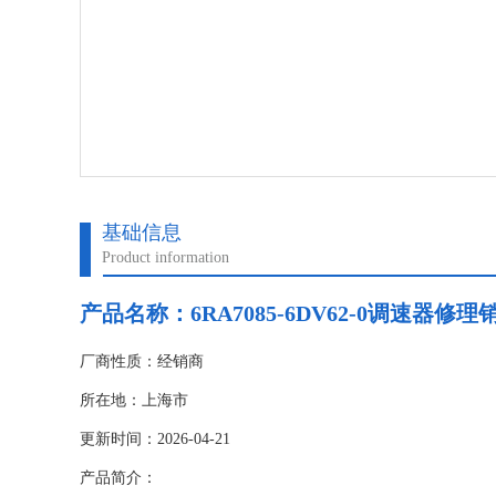
基础信息
Product information
产品名称：
6RA7085-6DV62-0调速器修
厂商性质：经销商
所在地：上海市
更新时间：2026-04-21
产品简介：