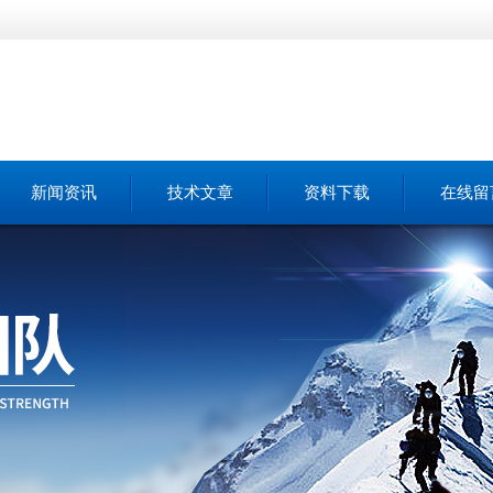
新闻资讯
技术文章
资料下载
在线留