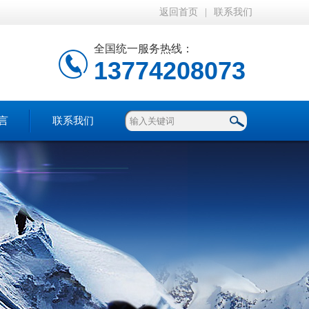
返回首页
|
联系我们
全国统一服务热线：
13774208073
言
联系我们