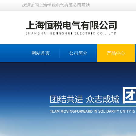
欢迎访问上海恒税电气有限公司网站
网站首页
公司简介
产品中心