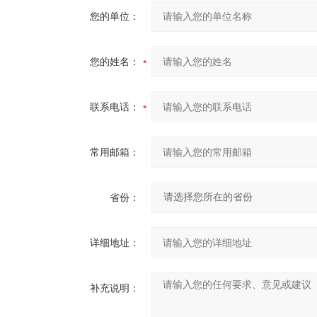
您的单位：
您的姓名：
联系电话：
常用邮箱：
省份：
详细地址：
补充说明：