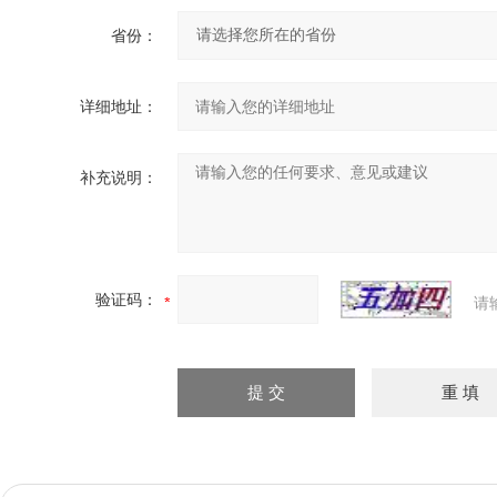
省份：
详细地址：
补充说明：
验证码：
请