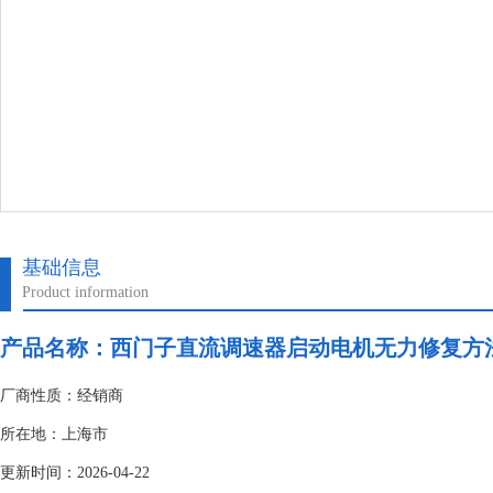
基础信息
Product information
产品名称：
西门子直流调速器启动电机无力修复方
厂商性质：经销商
所在地：上海市
更新时间：2026-04-22