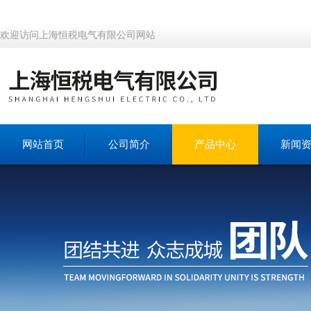
欢迎访问上海恒税电气有限公司网站
网站首页
公司简介
产品中心
新闻