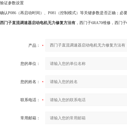
‌验证参数设置‌
确认P086（再启动时间）、P081（控制模式）等关键参数是否正确；必要
西门子直流调速器启动电机无力修复方法有
，西门子6RA70维修，西门
产品：
您的单位：
您的姓名：
联系电话：
常用邮箱：