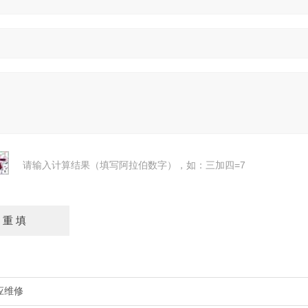
请输入计算结果（填写阿拉伯数字），如：三加四=7
应维修