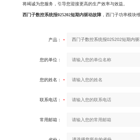
将竭诚为您服务，引导您迎接更高的生产效率与效益。
西门子数控系统报025202短期内驱动故障
，西门子功率模块维
产品：
您的单位：
您的姓名：
联系电话：
常用邮箱：
省份：