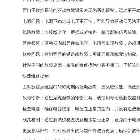
西门子数控系统的驱动故障通常表现为系统报警，运动不平
电源问题：电源不稳定或电压不正常，可能导致驱动器无法
线路故障：连接线老化、磨损或者短路，都会影响信号传输
硬件损坏：驱动器内部元件如电容、电阻等出现故障，必须
软件问题：控制程序的错误或故障，可能导致系统无法响应
针对不同的故障原因，采取的维修措施也各不相同。了解这
快速维修提示
面对数控系统报025202短期内驱动故障，应采取快速、高
故障诊断：通过系统自带的诊断工具，或使用专用检测仪器
检查电源：确保电源稳定，电压在正常范围内，并没有造成
线路检测：通过测试仪检查线路连接是否正常，避免由于电
更换损坏部件：针对检测出的问题部件进行更换，确保新的