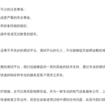
不可少的注意事项：
电或更严重的安全事故。
性和设备性能的稳定。
误操作造成无法恢复的损失。
，还离不开良好的测试平台。测试平台的引入，不仅能够提升故障诊断的
完整的测试平台，我们也能够提供一系列高效的技术支持。通过专业的测
，快速的响应和专业的服务是客户需求之所在。
维护措施，全可以将其影响降至低。作为一家专业的电气设备服务公司，
备快速恢复正常运作。若您在设备使用过程中遇到任何问题，欢迎与我们