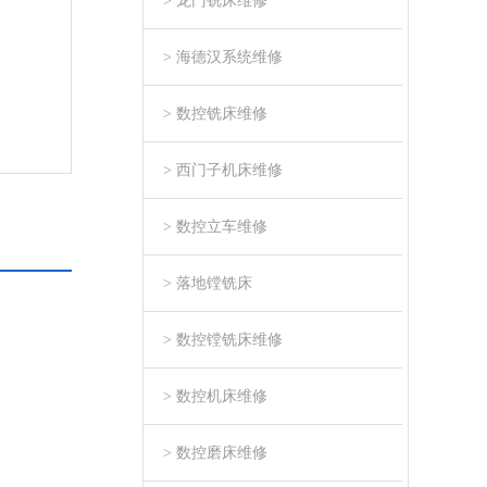
> 龙门铣床维修
> 海德汉系统维修
> 数控铣床维修
> 西门子机床维修
> 数控立车维修
> 落地镗铣床
> 数控镗铣床维修
> 数控机床维修
> 数控磨床维修