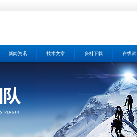
新闻资讯
技术文章
资料下载
在线留