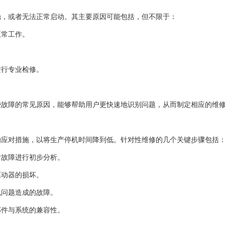
稳，或者无法正常启动。其主要原因可能包括，但不限于：
正常工作。
。
进行专业检修。
。
些故障的常见原因，能够帮助用户更快速地识别问题，从而制定相应的维
效的应对措施，以将生产停机时间降到低。针对性维修的几个关键步骤包括
对故障进行初步分析。
驱动器的损坏。
线问题造成的故障。
部件与系统的兼容性。