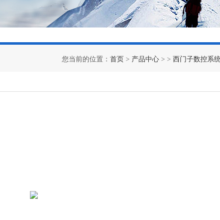
您当前的位置：
首页
>
产品中心
> >
西门子数控系