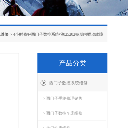
统维修
> 4小时修好西门子数控系统报025202短期内驱动故障
产品分类
西门子数控系统维修
> 西门子手轮修理销售
> 西门子数控车床维修