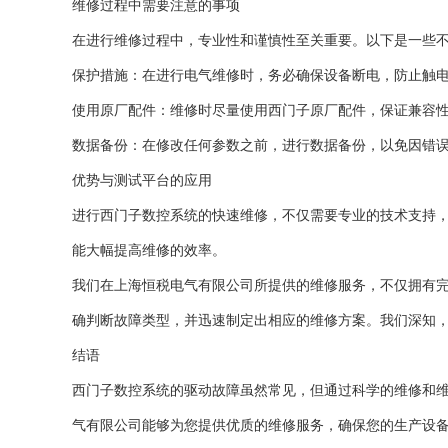
维修过程中需要注意的事项
在进行维修过程中，专业性和谨慎性至关重要。以下是一些
保护措施：在进行电气维修时，务必确保设备断电，防止触
使用原厂配件：维修时尽量使用西门子原厂配件，保证兼容
数据备份：在修改任何参数之前，进行数据备份，以免因错
优势与测试平台的应用
进行西门子数控系统的快速维修，不仅需要专业的技术支持
能大幅提高维修的效率。
我们在上海恒税电气有限公司所提供的维修服务，不仅拥有
确判断故障类型，并迅速制定出相应的维修方案。我们深知
结语
西门子数控系统的驱动故障虽然常见，但通过科学的维修和
气有限公司能够为您提供优质的维修服务，确保您的生产设