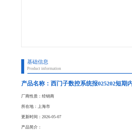
基础信息
Product information
产品名称：
西门子数控系统报025202短期
厂商性质：经销商
所在地：上海市
更新时间：2026-05-07
产品简介：