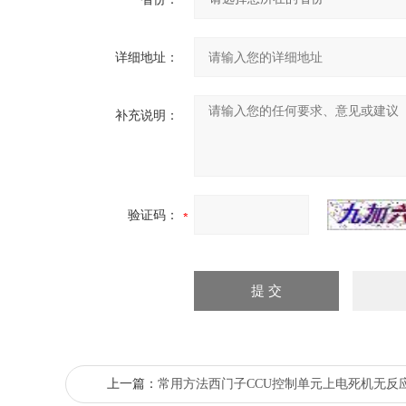
详细地址：
补充说明：
验证码：
上一篇：
常用方法西门子CCU控制单元上电死机无反