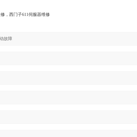
修，西门子611伺服器维修