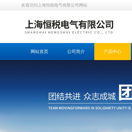
欢迎访问上海恒税电气有限公司网站
网站首页
公司简介
产品中心