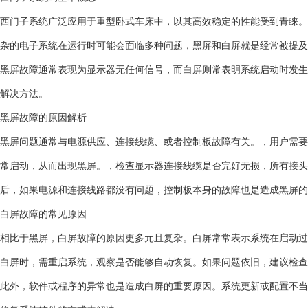
西门子系统广泛应用于重型卧式车床中，以其高效稳定的性能受到青睐。
杂的电子系统在运行时可能会面临多种问题，黑屏和白屏就是经常被提及
黑屏故障通常表现为显示器无任何信号，而白屏则常表明系统启动时发生
解决方法。
黑屏故障的原因解析
黑屏问题通常与电源供应、连接线缆、或者控制板故障有关。，用户需要
常启动，从而出现黑屏。，检查显示器连接线缆是否完好无损，所有接头
后，如果电源和连接线路都没有问题，控制板本身的故障也是造成黑屏的
白屏故障的常见原因
相比于黑屏，白屏故障的原因更多元且复杂。白屏常常表示系统在启动过
白屏时，需重启系统，观察是否能够自动恢复。如果问题依旧，建议检查
此外，软件或程序的异常也是造成白屏的重要原因。系统更新或配置不当