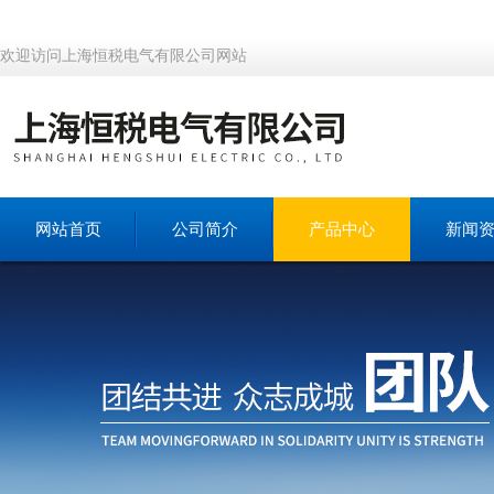
欢迎访问上海恒税电气有限公司网站
网站首页
公司简介
产品中心
新闻