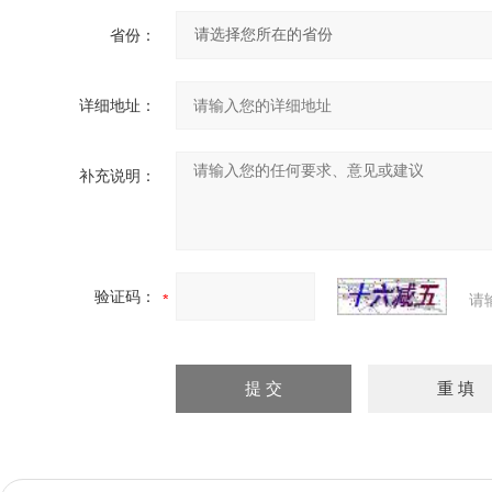
省份：
详细地址：
补充说明：
验证码：
请