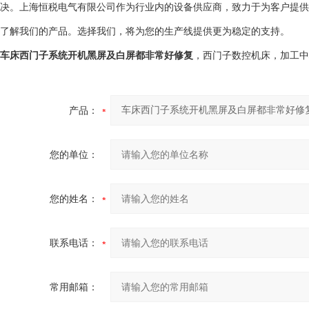
决。上海恒税电气有限公司作为行业内的设备供应商，致力于为客户提供
了解我们的产品。选择我们，将为您的生产线提供更为稳定的支持。
车床西门子系统开机黑屏及白屏都非常好修复
，西门子数控机床，加工中
产品：
您的单位：
您的姓名：
联系电话：
常用邮箱：