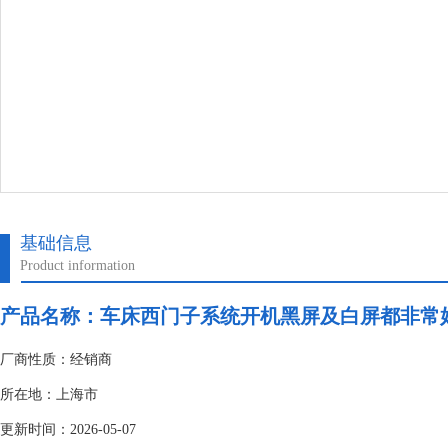
基础信息
Product information
产品名称：
车床西门子系统开机黑屏及白屏都非常
厂商性质：经销商
所在地：上海市
更新时间：2026-05-07