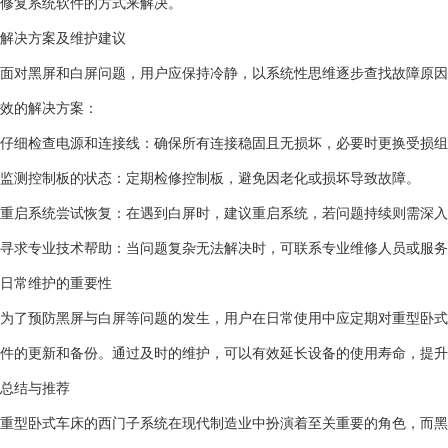
修复系统软件的方式来解决。
解决方案及维护建议
面对黑屏和白屏问题，用户应保持冷静，以系统性思维逐步查找故障原因
效的解决方案：
仔细检查电源和连接线：确保所有连接稳固且无损坏，必要时更换受损组
监测控制板的状态：定期检修控制板，避免因老化或损坏导致故障。
重启系统尝试恢复：在遇到白屏时，建议重启系统，若问题持续则需深入
寻求专业技术帮助：当问题复杂无法解决时，可联系专业维修人员或服务
日常维护的重要性
为了预防黑屏与白屏等问题的发生，用户在日常使用中应定期对重型卧式
件的更新和备份。通过及时的维护，可以有效延长设备的使用寿命，提升
总结与推荐
重型卧式车床的西门子系统在现代制造业中扮演着至关重要的角色，而黑